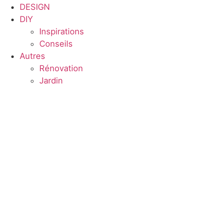
DESIGN
DIY
Inspirations
Conseils
Autres
Rénovation
Jardin