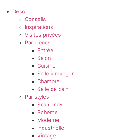
Déco
Conseils
Inspirations
Visites privées
Par pièces
Entrée
Salon
Cuisine
Salle à manger
Chambre
Salle de bain
Par styles
Scandinave
Bohème
Moderne
Industrielle
Vintage