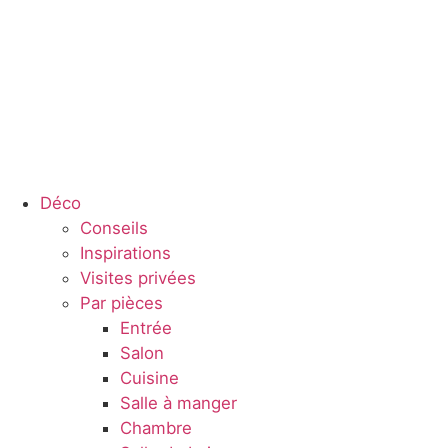
Déco
Conseils
Inspirations
Visites privées
Par pièces
Entrée
Salon
Cuisine
Salle à manger
Chambre