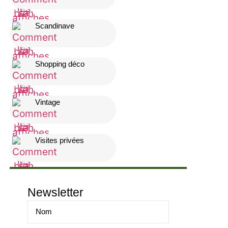
Scandinave
Shopping déco
Vintage
Visites privées
Newsletter