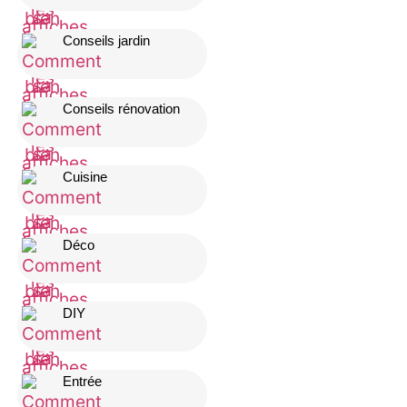
Conseils jardin
Conseils rénovation
Cuisine
Déco
DIY
Entrée