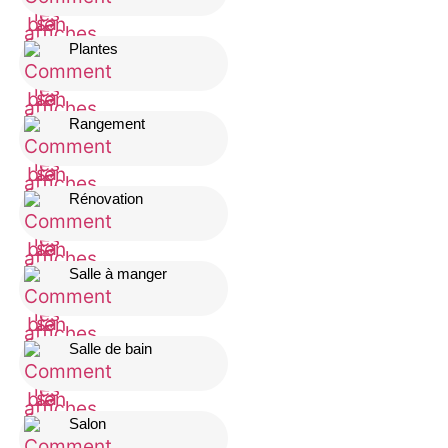
Plantes
Rangement
Rénovation
Salle à manger
Salle de bain
Salon