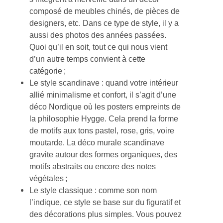
composé de meubles chinés, de pièces de
designers, etc. Dans ce type de style, il y a
aussi des photos des années passées.
Quoi qu’il en soit, tout ce qui nous vient
d’un autre temps convient à cette
catégorie ;
Le style scandinave : quand votre intérieur
allié minimalisme et confort, il s’agit d’une
déco Nordique où les posters empreints de
la philosophie Hygge. Cela prend la forme
de motifs aux tons pastel, rose, gris, voire
moutarde. La déco murale scandinave
gravite autour des formes organiques, des
motifs abstraits ou encore des notes
végétales ;
Le style classique : comme son nom
l’indique, ce style se base sur du figuratif et
des décorations plus simples. Vous pouvez