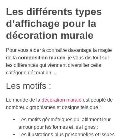
Les différents types
d’affichage pour la
décoration murale
Pour vous aider à connaître davantage la magie
de la
composition murale
, je vous dis tout sur
les différences qui viennent diversifier cette
catégorie décoration…
Les motifs :
Le monde de la
décoration murale
est peuplé de
nombreux graphismes et designs tels que :
Les motifs géométriques qui affirment leur
amour pour les formes et les lignes ;
Les illustrations plus personnelles et issues