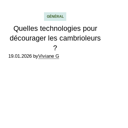
GÉNÉRAL
Quelles technologies pour
décourager les cambrioleurs
?
19.01.2026 by
Viviane G