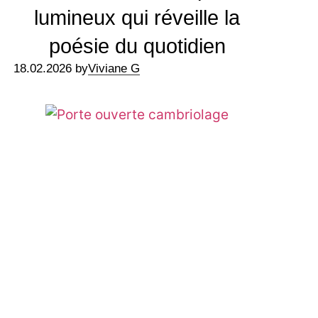
lumineux qui réveille la
poésie du quotidien
18.02.2026 by
Viviane G