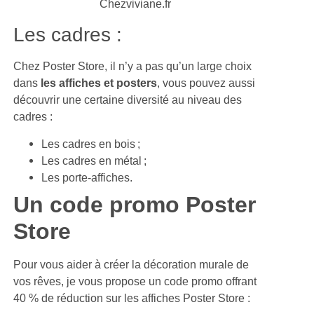
Les cadres :
Chez Poster Store, il n’y a pas qu’un large choix
dans
les affiches et posters
, vous pouvez aussi
découvrir une certaine diversité au niveau des
cadres :
Les cadres en bois ;
Les cadres en métal ;
Les porte-affiches.
Un code promo Poster
Store
Pour vous aider à créer la décoration murale de
vos rêves, je vous propose un code promo offrant
40 % de réduction sur les affiches Poster Store :