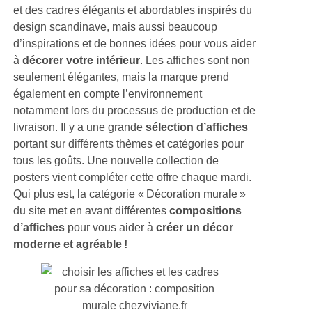
et des cadres élégants et abordables inspirés du
design scandinave, mais aussi beaucoup
d’inspirations et de bonnes idées pour vous aider
à
décorer votre intérieur
. Les affiches sont non
seulement élégantes, mais la marque prend
également en compte l’environnement
notamment lors du processus de production et de
livraison. Il y a une grande
sélection d’affiches
portant sur différents thèmes et catégories pour
tous les goûts. Une nouvelle collection de
posters vient compléter cette offre chaque mardi.
Qui plus est, la catégorie « Décoration murale »
du site met en avant différentes
compositions
d’affiches
pour vous aider à
créer un décor
moderne et agréable !