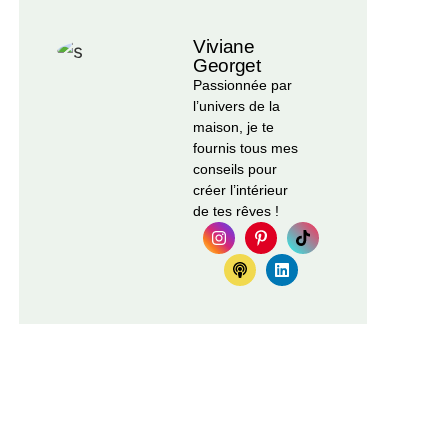
Viviane
Georget
Passionnée par
l’univers de la
maison, je te
fournis tous mes
conseils pour
créer l’intérieur
de tes rêves !