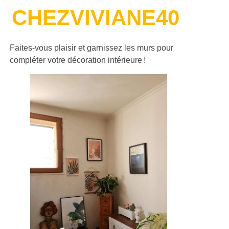
CHEZVIVIANE40
Faites-vous plaisir et garnissez les murs pour
compléter votre décoration intérieure !