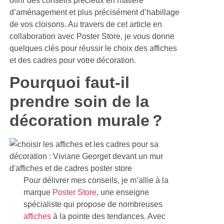
d’aménagement et plus précisément d’habillage
de vos cloisons. Au travers de cet article en
collaboration avec Poster Store, je vous donne
quelques clés pour réussir le choix des affiches
et des cadres pour votre décoration.
Pourquoi faut-il
prendre soin de la
décoration murale ?
Pour délivrer mes conseils, je m’allie à la
marque
Poster Store
, une enseigne
spécialiste qui propose de nombreuses
affiches
à la pointe des tendances. Avec