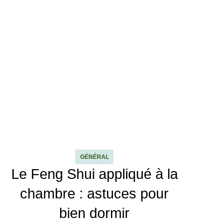
GÉNÉRAL
Le Feng Shui appliqué à la
chambre : astuces pour
bien dormir