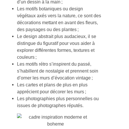
d’un dessin à la main ;
Les motifs botaniques ou design
végétaux axés vers la nature, ce sont des
décorations mettant en avant des fleurs,
des paysages ou des plantes ;
Le design abstrait plus audacieux, il se
distingue du figuratif pour vous aider à
explorer différentes formes, textures et
couleurs ;
Les motifs rétro s’inspirent du passé,
s’habillent de nostalgie et prennent soin
d’orner les murs d’évocation vintage ;
Les cartes et plans de plus en plus
apprécient pour décorer les murs ;
Les photographies plus personnelles ou
issues de photographes réputés.