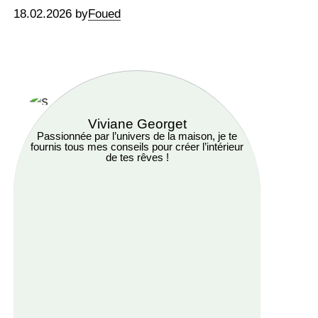
18.02.2026 by
Foued
Viviane Georget
Passionnée par l’univers de la maison, je te
fournis tous mes conseils pour créer l’intérieur
de tes rêves !