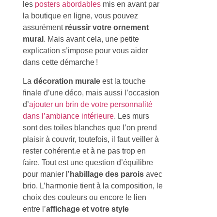
les
posters abordables
mis en avant par
la boutique en ligne, vous pouvez
assurément
réussir votre ornement
mural
. Mais avant cela, une petite
explication s’impose pour vous aider
dans cette démarche !
La
décoration murale
est la touche
finale d’une déco, mais aussi l’occasion
d’
ajouter un brin de votre personnalité
dans l’ambiance intérieure
. Les murs
sont des toiles blanches que l’on prend
plaisir à couvrir, toutefois, il faut veiller à
rester cohérent.e et à ne pas trop en
faire. Tout est une question d’équilibre
pour manier l’
habillage des parois
avec
brio. L’harmonie tient à la composition, le
choix des couleurs ou encore le lien
entre l’
affichage et votre style