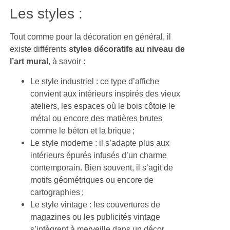
Les styles :
Tout comme pour la décoration en général, il
existe différents
styles décoratifs au niveau de
l’art mural
, à savoir :
Le style industriel : ce type d’affiche
convient aux intérieurs inspirés des vieux
ateliers, les espaces où le bois côtoie le
métal ou encore des matières brutes
comme le béton et la brique ;
Le style moderne : il s’adapte plus aux
intérieurs épurés infusés d’un charme
contemporain. Bien souvent, il s’agit de
motifs géométriques ou encore de
cartographies ;
Le style vintage : les couvertures de
magazines ou les publicités vintage
s’intègrent à merveille dans un décor