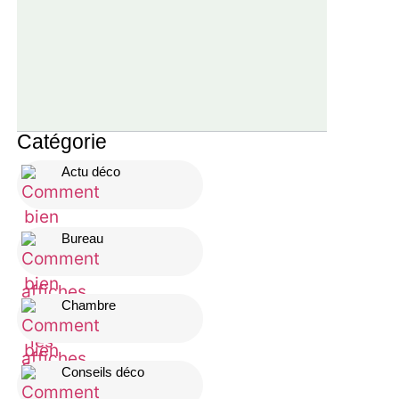
Catégorie
Actu déco
Bureau
Chambre
Conseils déco