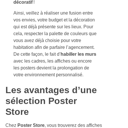
décoratif
!
Ainsi, veillez à réaliser une fusion entre
vos envies, votre budget et la décoration
qui est déjà présente sur les lieux. Pour
cela, respecter la palette de couleurs que
vous avez déjà choisie pour votre
habitation afin de parfaire l’agencement.
De cette façon, le fait d’
habiller les murs
avec les cadres, les affiches ou encore
les posters devient la prolongation de
votre environnement personnalisé.
Les avantages d’une
sélection Poster
Store
Chez
Poster Store
, vous trouverez des affiches