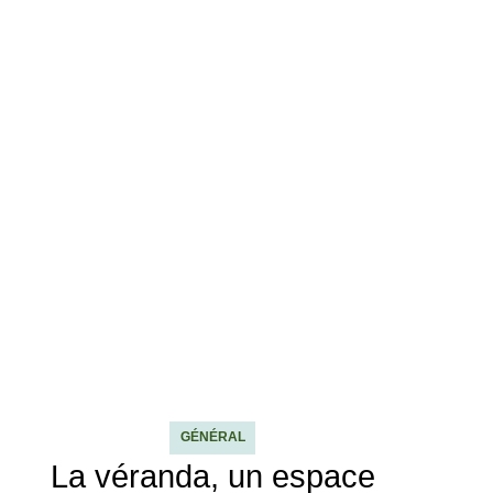
GÉNÉRAL
La véranda, un espace