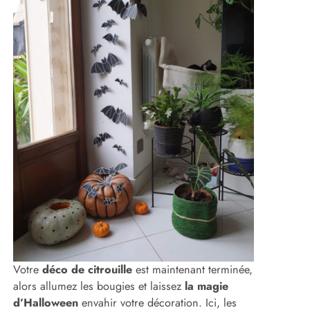
Votre
déco de citrouille
est maintenant terminée,
alors allumez les bougies et laissez
la magie
d’Halloween
envahir votre décoration. Ici, les