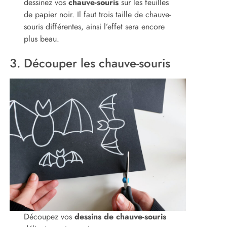
dessinez vos
chauve-souris
sur les feuilles
de papier noir. Il faut trois taille de chauve-
souris différentes, ainsi l’effet sera encore
plus beau.
3. Découper les chauve-souris
Découpez vos
dessins de chauve-souris