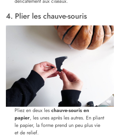
délicatement aux ciseaux.
4. Plier les chauve-souris
Pliez en deux les
chauve-souris en
papier
, les unes après les autres. En pliant
le papier, la forme prend un peu plus vie
et de relief.