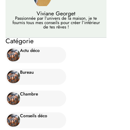
Viviane Georget
Passionnée par l’univers de la maison, je te
fournis tous mes conseils pour créer l’intérieur
de tes rêves !
Catégorie
Actu déco
Bureau
Chambre
Conseils déco