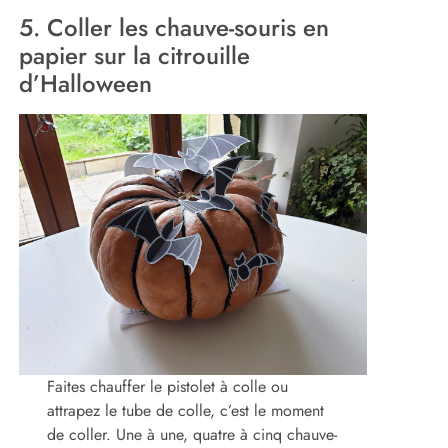
5. Coller les chauve-souris en
papier sur la citrouille
d’Halloween
Faites chauffer le pistolet à colle ou
attrapez le tube de colle, c’est le moment
de coller. Une à une, quatre à cinq chauve-