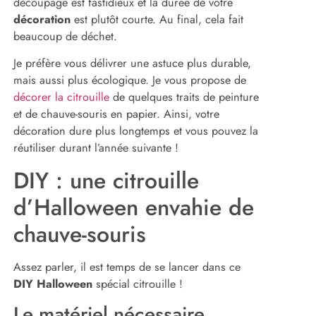
découpage est fastidieux et la durée de votre
décoration
est plutôt courte. Au final, cela fait
beaucoup de déchet.
Je préfère vous délivrer une astuce plus durable,
mais aussi plus écologique. Je vous propose de
décorer la citrouille
de quelques traits de peinture
et de chauve-souris en papier. Ainsi, votre
décoration dure plus longtemps et vous pouvez la
réutiliser durant l’année suivante !
DIY : une citrouille
d’Halloween envahie de
chauve-souris
Assez parler, il est temps de se lancer dans ce
DIY Halloween
spécial citrouille !
Le matériel nécessaire