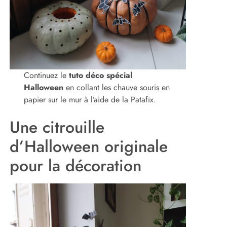
Continuez le
tuto déco spécial
Halloween
en collant les chauve souris en
papier sur le mur à l’aide de la Patafix.
Une citrouille
d’Halloween originale
pour la décoration