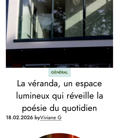
GÉNÉRAL
La véranda, un espace
lumineux qui réveille la
poésie du quotidien
18.02.2026 by
Viviane G