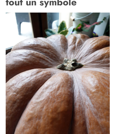
tout un symbole