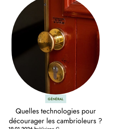
GÉNÉRAL
Quelles technologies pour
décourager les cambrioleurs ?
19.01.2026 by
Viviane G