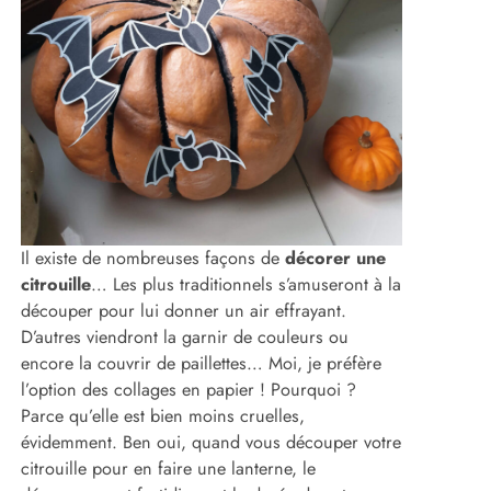
Il existe de nombreuses façons de
décorer une
citrouille
… Les plus traditionnels s’amuseront à la
découper pour lui donner un air effrayant.
D’autres viendront la garnir de couleurs ou
encore la couvrir de paillettes… Moi, je préfère
l’option des collages en papier ! Pourquoi ?
Parce qu’elle est bien moins cruelles,
évidemment. Ben oui, quand vous découper votre
citrouille pour en faire une lanterne, le