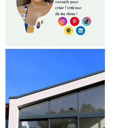
conseils pour
créer l’intérieur
de tes rêves !