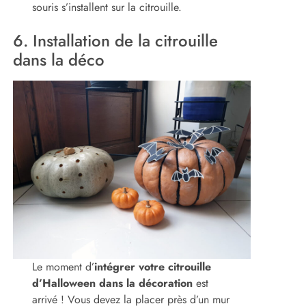
souris s’installent sur la citrouille.
6. Installation de la citrouille
dans la déco
Le moment d’
intégrer votre citrouille
d’Halloween dans la décoration
est
arrivé ! Vous devez la placer près d’un mur