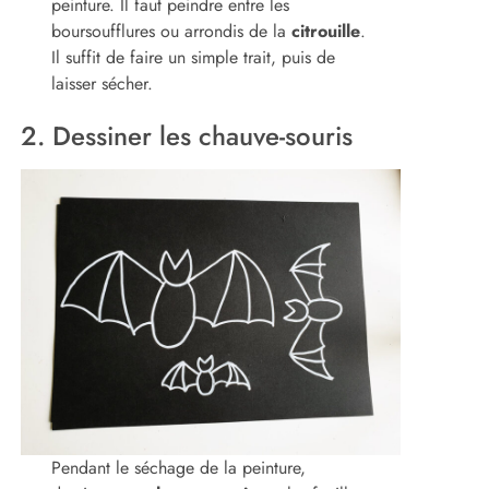
peinture. Il faut peindre entre les
boursoufflures ou arrondis de la
citrouille
.
Il suffit de faire un simple trait, puis de
laisser sécher.
2. Dessiner les chauve-souris
Pendant le séchage de la peinture,