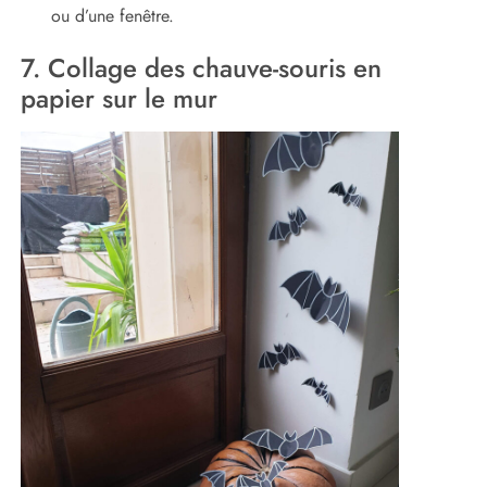
ou d’une fenêtre.
7. Collage des chauve-souris en
papier sur le mur