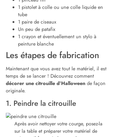
1 pistolet à colle ou une colle liquide en
tube
1 paire de ciseaux
Un peu de patafix
1 crayon et éventuellement un stylo à
peinture blanche
Les étapes de fabrication
Maintenant que vous avez tout le matériel, il est
temps de se lancer ! Découvrez comment
décorer une citrouille d’Halloween
de façon
originale.
1. Peindre la citrouille
Après avoir nettoyer votre courge, posez-la
sur la table et préparer votre matériel de