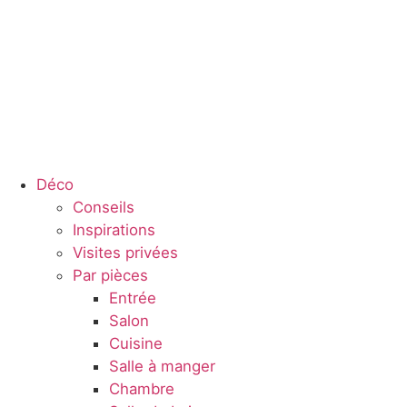
Déco
Conseils
Inspirations
Visites privées
Par pièces
Entrée
Salon
Cuisine
Salle à manger
Chambre