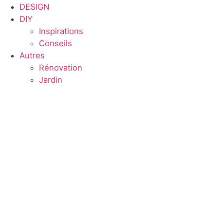
DESIGN
DIY
Inspirations
Conseils
Autres
Rénovation
Jardin