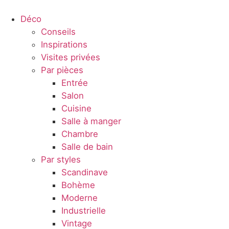
Déco
Conseils
Inspirations
Visites privées
Par pièces
Entrée
Salon
Cuisine
Salle à manger
Chambre
Salle de bain
Par styles
Scandinave
Bohème
Moderne
Industrielle
Vintage