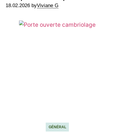
18.02.2026 by
Viviane G
GÉNÉRAL