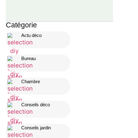
Catégorie
Actu déco
Bureau
Chambre
Conseils déco
Conseils jardin