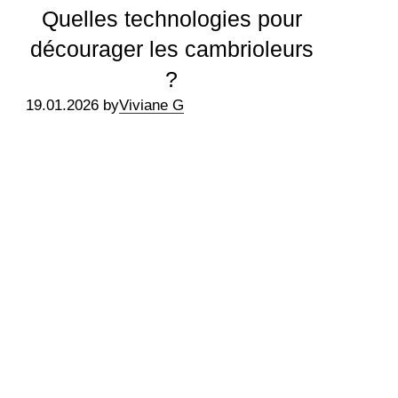
Quelles technologies pour
décourager les cambrioleurs
?
19.01.2026 by
Viviane G