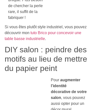
de chercher la perle
rare, il suffit de la
fabriquer !
Si vous êtes plutôt style industriel, vous pouvez
découvrir mon
tuto Brico pour concevoir une
table basse industrielle
.
DIY salon : peindre des
motifs au lieu de mettre
du papier peint
Pour
augmenter
l’identité
décorative de votre
salon
, vous pouvez
aussi opter pour un
décor mural