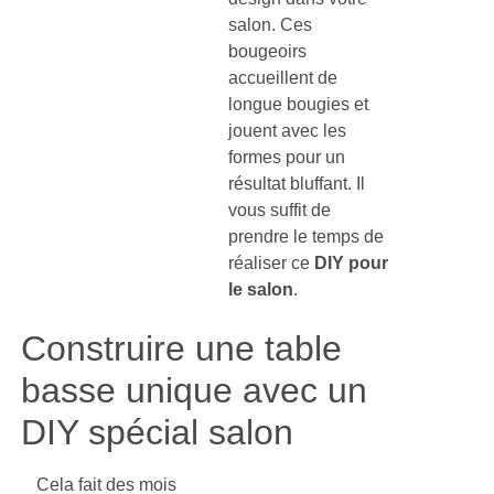
salon. Ces
bougeoirs
accueillent de
longue bougies et
jouent avec les
formes pour un
résultat bluffant. Il
vous suffit de
prendre le temps de
réaliser ce
DIY pour
le salon
.
Construire une table
basse unique avec un
DIY spécial salon
Cela fait des mois