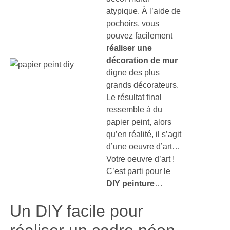
atypique. À l’aide de
pochoirs, vous
pouvez facilement
réaliser une
décoration de mur
digne des plus
grands décorateurs.
Le résultat final
ressemble à du
papier peint, alors
qu’en réalité, il s’agit
d’une oeuvre d’art…
Votre oeuvre d’art !
C’est parti pour le
DIY peinture
…
Un DIY facile pour