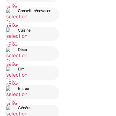
Conseils rénovation
Cuisine
Déco
DIY
Entrée
Général