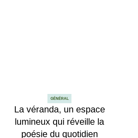
GÉNÉRAL
La véranda, un espace
lumineux qui réveille la
poésie du quotidien