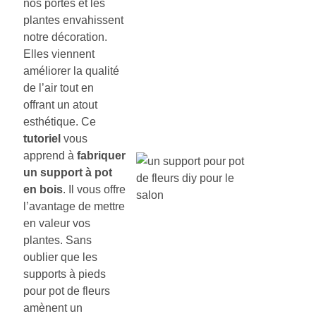
nos portes et les
plantes envahissent
notre décoration.
Elles viennent
améliorer la qualité
de l’air tout en
offrant un atout
esthétique. Ce
tutoriel
vous
apprend à
fabriquer
un support à pot
en bois
. Il vous offre
l’avantage de mettre
en valeur vos
plantes. Sans
oublier que les
supports à pieds
pour pot de fleurs
amènent un