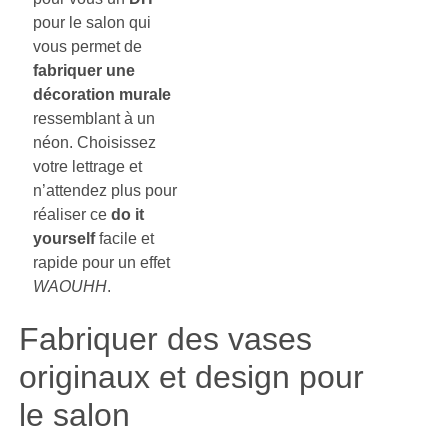
pour le salon qui
vous permet de
fabriquer une
décoration murale
ressemblant à un
néon. Choisissez
votre lettrage et
n’attendez plus pour
réaliser ce
do it
yourself
facile et
rapide pour un effet
WAOUHH
.
Fabriquer des vases
originaux et design pour
le salon