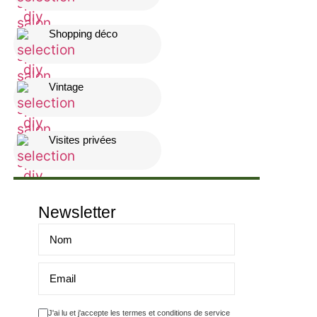
Shopping déco
Vintage
Visites privées
Newsletter
J'ai lu et j'accepte les termes et conditions de service