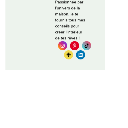
Passionnée par
l’univers de la
maison, je te
fournis tous mes
conseils pour
créer l’intérieur
de tes rêves !