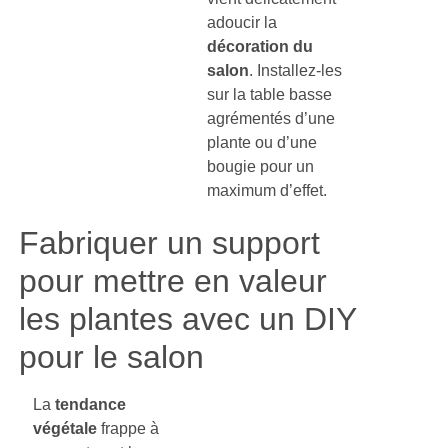
adoucir la
décoration du
salon
. Installez-les
sur la table basse
agrémentés d’une
plante ou d’une
bougie pour un
maximum d’effet.
Fabriquer un support
pour mettre en valeur
les plantes avec un DIY
pour le salon
La
tendance
végétale
frappe à