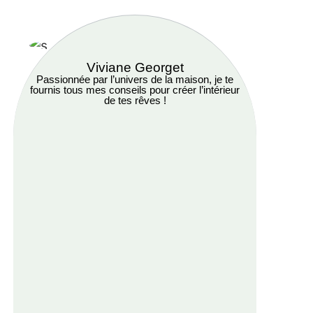
Viviane Georget
Passionnée par l’univers de la maison, je te
fournis tous mes conseils pour créer l’intérieur
de tes rêves !