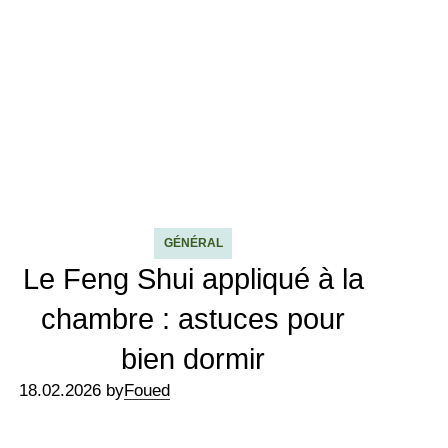
GÉNÉRAL
Le Feng Shui appliqué à la
chambre : astuces pour
bien dormir
18.02.2026 by
Foued