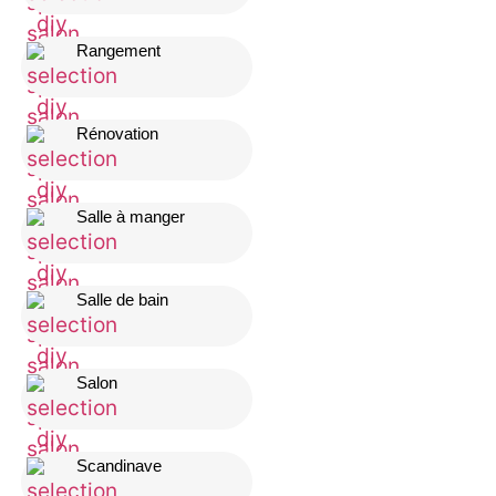
Rangement
Rénovation
Salle à manger
Salle de bain
Salon
Scandinave