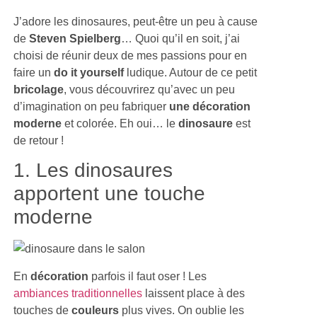
J’adore les dinosaures, peut-être un peu à cause
de
Steven Spielberg
… Quoi qu’il en soit, j’ai
choisi de réunir deux de mes passions pour en
faire un
do it yourself
ludique. Autour de ce petit
bricolage
, vous découvrirez qu’avec un peu
d’imagination on peu fabriquer
une décoration
moderne
et colorée. Eh oui… le
dinosaure
est
de retour !
1. Les dinosaures
apportent une touche
moderne
En
décoration
parfois il faut oser ! Les
ambiances traditionnelles
laissent place à des
touches de
couleurs
plus vives. On oublie les