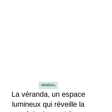
GÉNÉRAL
La véranda, un espace
lumineux qui réveille la