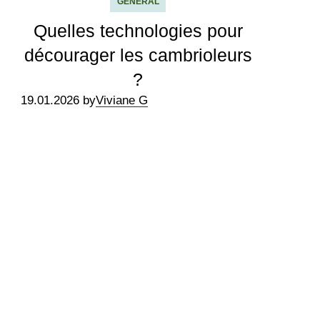
GÉNÉRAL
Quelles technologies pour
décourager les cambrioleurs
?
19.01.2026 by
Viviane G