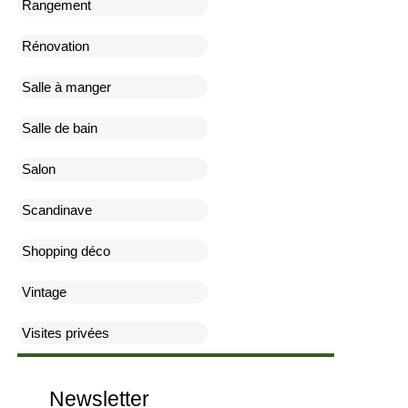
Rangement
Rénovation
Salle à manger
Salle de bain
Salon
Scandinave
Shopping déco
Vintage
Visites privées
Newsletter