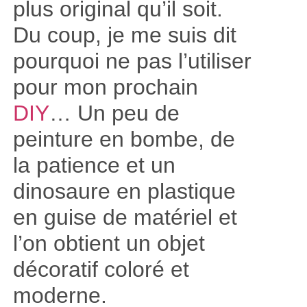
plus original qu’il soit.
Du coup, je me suis dit
pourquoi ne pas l’utiliser
pour mon prochain
DIY
… Un peu de
peinture en bombe, de
la patience et un
dinosaure en plastique
en guise de matériel et
l’on obtient un objet
décoratif coloré et
moderne.