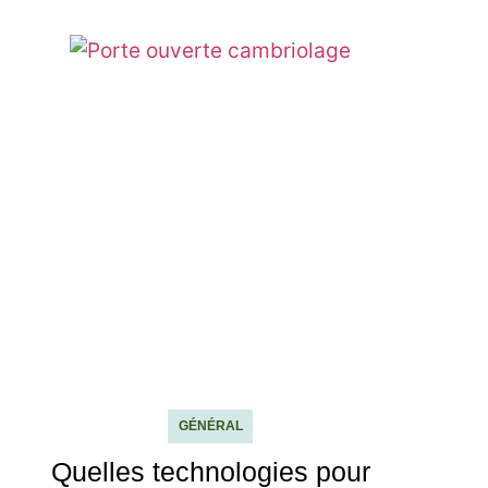
GÉNÉRAL
Quelles technologies pour