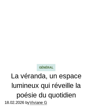
GÉNÉRAL
La véranda, un espace
lumineux qui réveille la
poésie du quotidien
18.02.2026 by
Viviane G