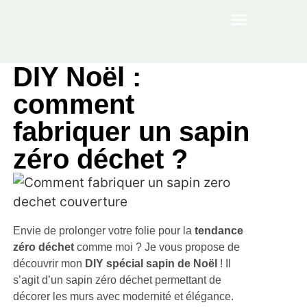
À PROPOS
DIY Noël :
comment
fabriquer un sapin
zéro déchet ?
Envie de prolonger votre folie pour la
tendance
zéro déchet
comme moi ? Je vous propose de
découvrir mon
DIY spécial sapin de Noël
! Il
s’agit d’un sapin zéro déchet permettant de
décorer les murs avec modernité et élégance.