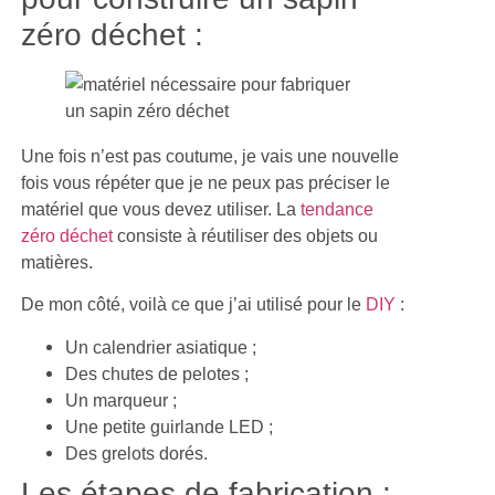
zéro déchet :
Une fois n’est pas coutume, je vais une nouvelle
fois vous répéter que je ne peux pas préciser le
matériel que vous devez utiliser. La
tendance
zéro déchet
consiste à réutiliser des objets ou
matières.
De mon côté, voilà ce que j’ai utilisé pour le
DIY
:
Un calendrier asiatique ;
Des chutes de pelotes ;
Un marqueur ;
Une petite guirlande LED ;
Des grelots dorés.
Les étapes de fabrication :