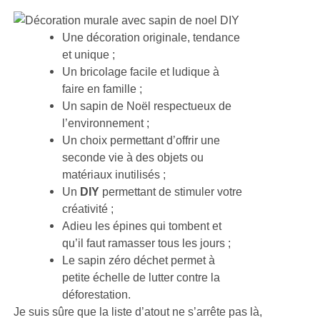
Une décoration originale, tendance
et unique ;
Un bricolage facile et ludique à
faire en famille ;
Un sapin de Noël respectueux de
l’environnement ;
Un choix permettant d’offrir une
seconde vie à des objets ou
matériaux inutilisés ;
Un
DIY
permettant de stimuler votre
créativité ;
Adieu les épines qui tombent et
qu’il faut ramasser tous les jours ;
Le sapin zéro déchet permet à
petite échelle de lutter contre la
déforestation.
Je suis sûre que la liste d’atout ne s’arrête pas là,