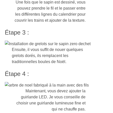
Une fois que le sapin est dessiné, vous
pouvez prendre le fil et le passer entre
les différentes lignes du calendrier pour
couvrir les trains et ajouter de la texture.
Étape 3 :
Ensuite, il vous suffit de nouer quelques
grelots dorés, ils remplacent les
traditionnelles boules de Noël.
Étape 4 :
Maintenant, vous devez ajouter la
guirlande LED. Je vous conseille de
choisir une guirlande lumineuse fine et
qui ne chauffe pas.