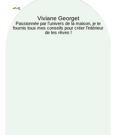
Viviane Georget
Passionnée par l’univers de la maison, je te
fournis tous mes conseils pour créer l’intérieur
de tes rêves !