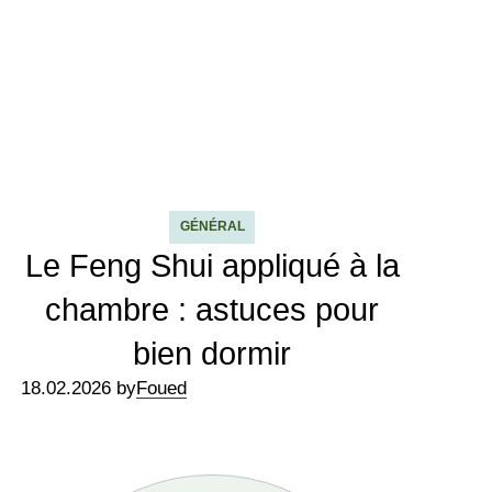
GÉNÉRAL
Le Feng Shui appliqué à la
chambre : astuces pour
bien dormir
18.02.2026 by
Foued