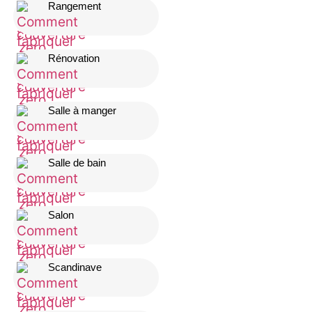
Rangement
Rénovation
Salle à manger
Salle de bain
Salon
Scandinave