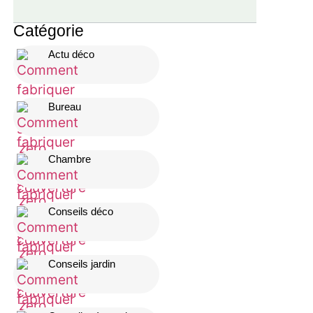
Catégorie
Actu déco
Bureau
Chambre
Conseils déco
Conseils jardin