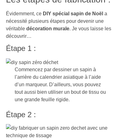
Évidemment, ce
DIY spécial sapin de Noël
a
nécessité plusieurs étapes pour devenir une
véritable
décoration murale
. Je vous laisse les
découvrir…
Étape 1 :
Commencez par dessiner un sapin à
l’arrière du calendrier asiatique à l’aide
d’un marqueur. D’ailleurs, vous pouvez
tout aussi bien utiliser un bout de tissu ou
une grande feuille rigide.
Étape 2 :