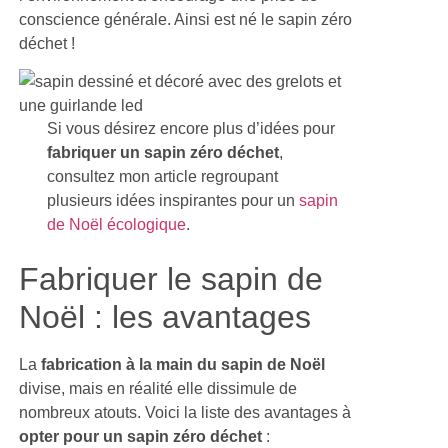
conscience générale. Ainsi est né le sapin zéro
déchet !
Si vous désirez encore plus d’idées pour
fabriquer un sapin zéro déchet
,
consultez mon article regroupant
plusieurs idées inspirantes pour un
sapin
de Noël écologique
.
Fabriquer le sapin de
Noël : les avantages
La
fabrication à la main du sapin de Noël
divise, mais en réalité elle dissimule de
nombreux atouts. Voici la liste des avantages à
opter pour un sapin zéro déchet
: