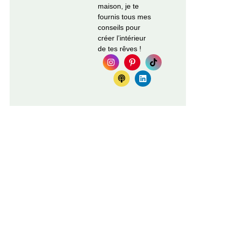
maison, je te
fournis tous mes
conseils pour
créer l’intérieur
de tes rêves !