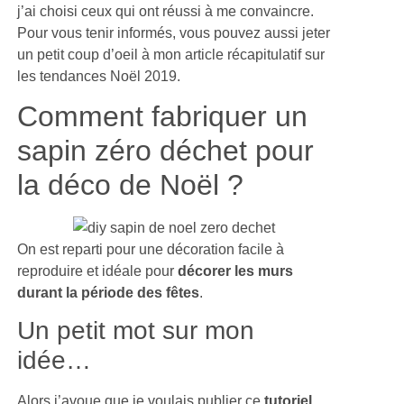
j’ai choisi ceux qui ont réussi à me convaincre.
Pour vous tenir informés, vous pouvez aussi jeter
un petit coup d’oeil à mon article récapitulatif sur
les tendances Noël 2019.
Comment fabriquer un
sapin zéro déchet pour
la déco de Noël ?
On est reparti pour une décoration facile à
reproduire et idéale pour
décorer les murs
durant la période des fêtes
.
Un petit mot sur mon
idée…
Alors j’avoue que je voulais publier ce
tutoriel