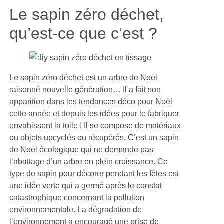
Le sapin zéro déchet,
qu’est-ce que c’est ?
Le sapin zéro déchet est un arbre de Noël
raisonné nouvelle génération… Il a fait son
apparition dans les tendances déco pour Noël
cette année et depuis les idées pour le fabriquer
envahissent la toile ! Il se compose de matériaux
ou objets upcyclés ou récupérés. C’est un sapin
de Noël écologique qui ne demande pas
l’abattage d’un arbre en plein croissance. Ce
type de sapin pour décorer pendant les fêtes est
une idée verte qui a germé après le constat
catastrophique concernant la pollution
environnementale. La dégradation de
l’environnement a encouragé une prise de