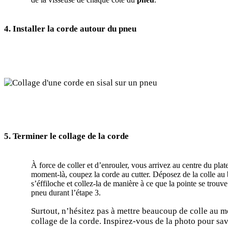
4. Installer la corde autour du pneu
5. Terminer le collage de la corde
À force de coller et d’enrouler, vous arrivez au centre du plate
moment-là, coupez la corde au cutter. Déposez de la colle au 
s’éffiloche et collez-la de manière à ce que la pointe se trouve
pneu durant l’étape 3.
Surtout, n’hésitez pas à mettre beaucoup de colle au m
collage de la corde. Inspirez-vous de la photo pour s