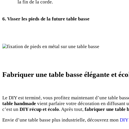
la fin de la corde.
6. Visser les pieds de la future table basse
Fabriquer une table basse élégante et éco
Le DIY est terminé, vous profitez maintenant d’une table basse
table handmade
vient parfaire votre décoration en diffusant u
c’est un
DIY récup et écolo
. Après tout,
fabriquer une table 
Envie d’une table basse plus industrielle, découvrez mon
DIY 