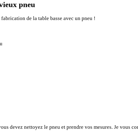
 vieux pneu
a fabrication de la table basse avec un pneu !
 vous devez nettoyez le pneu et prendre vos mesures. Je vous con