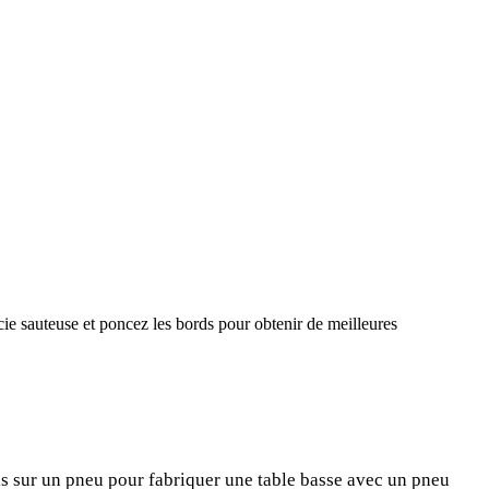
cie sauteuse et poncez les bords pour obtenir de meilleures