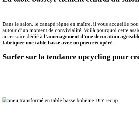
Dans le salon, le canapé règne en maître, il vous accueille pou
autour d’un moment de convivialité. Voilà pourquoi cette assis
accessoire dédié à l’
aménagement d’une décoration agréabl
fabriquer une table basse avec un pneu récupéré
…
Surfer sur la tendance upcycling pour cr