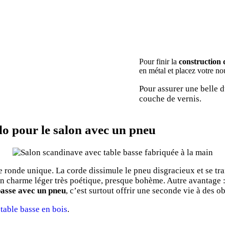
Pour finir la
construction 
en métal et placez votre n
Pour assurer une belle d
couche de vernis.
lo pour le salon avec un pneu
 ronde unique. La corde dissimule le pneu disgracieux et se tra
n charme léger très poétique, presque bohème. Autre avantage : c
basse avec un pneu
, c’est surtout offrir une seconde vie à des ob
table basse en bois
.