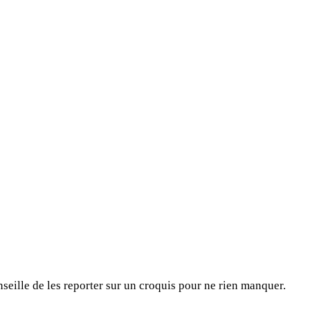
seille de les reporter sur un croquis pour ne rien manquer.