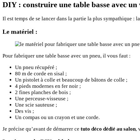
DIY : construire une table basse avec un
Il est temps de se lancer dans la partie la plus sympathique : l
Le matériel :
Pour fabriquer une table basse avec un pneu, il vous faut :
Un pneu récupéré ;
80 m de corde en sisal ;
Un pistolet à colle et beaucoup de bâtons de colle ;
4 pieds modernes en fer noir ;
2 fines planches de bois ;
Une perceuse-visseuse ;
Une scie sauteuse ;
Des vis ;
Un compas ou un crayon et une corde.
Je précise qu’avant de démarrer ce
tuto déco dédié au salon
,