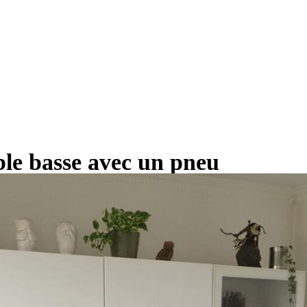
ble basse avec un pneu