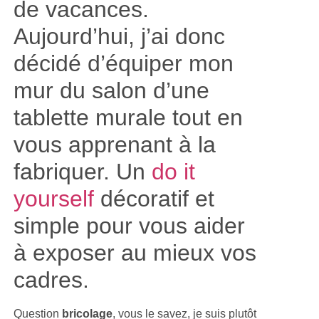
de vacances.
Aujourd’hui, j’ai donc
décidé d’équiper mon
mur du salon d’une
tablette murale tout en
vous apprenant à la
fabriquer. Un
do it
yourself
décoratif et
simple pour vous aider
à exposer au mieux vos
cadres.
Question
bricolage
, vous le savez, je suis plutôt