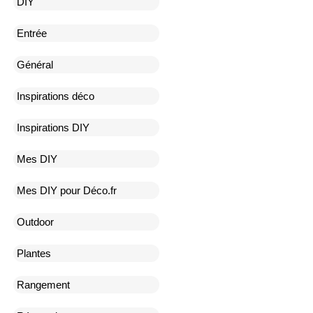
DIY
Entrée
Général
Inspirations déco
Inspirations DIY
Mes DIY
Mes DIY pour Déco.fr
Outdoor
Plantes
Rangement