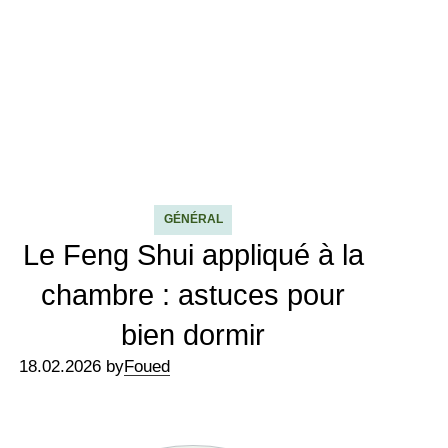
GÉNÉRAL
Le Feng Shui appliqué à la
chambre : astuces pour
bien dormir
18.02.2026 by
Foued