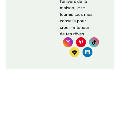
l’univers de la
maison, je te
fournis tous mes
conseils pour
créer l’intérieur
de tes rêves !