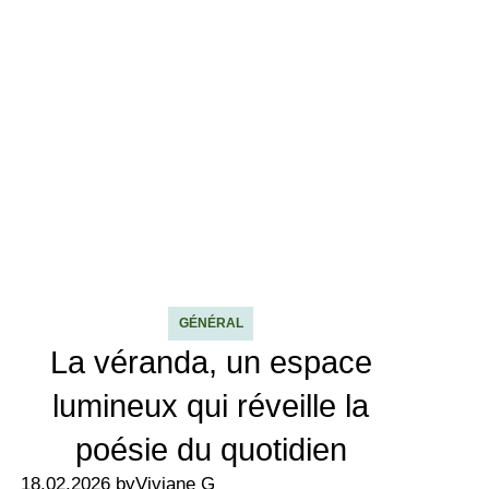
GÉNÉRAL
La véranda, un espace
lumineux qui réveille la
poésie du quotidien
18.02.2026 by
Viviane G