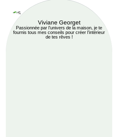
Viviane Georget
Passionnée par l’univers de la maison, je te
fournis tous mes conseils pour créer l’intérieur
de tes rêves !