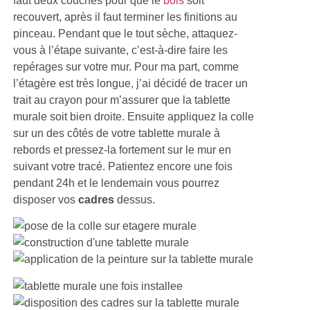
faut deux couches pour que le
bois
soit
recouvert, après il faut terminer les finitions au
pinceau. Pendant que le tout sèche, attaquez-
vous à l’étape suivante, c’est-à-dire faire les
repérages sur votre mur. Pour ma part, comme
l’étagère est très longue, j’ai décidé de tracer un
trait au crayon pour m’assurer que la tablette
murale soit bien droite. Ensuite appliquez la colle
sur un des côtés de votre tablette murale à
rebords et pressez-la fortement sur le mur en
suivant votre tracé. Patientez encore une fois
pendant 24h et le lendemain vous pourrez
disposer vos
cadres
dessus.