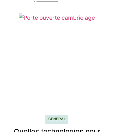
GÉNÉRAL
Quelles technologies pour