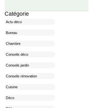
Catégorie
Actu déco
Bureau
Chambre
Conseils déco
Conseils jardin
Conseils rénovation
Cuisine
Déco