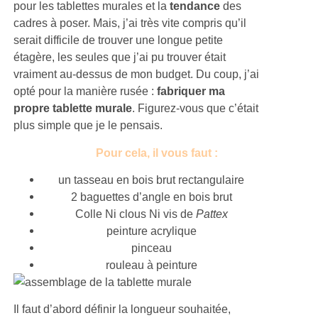
pour les tablettes murales et la
tendance
des
cadres à poser. Mais, j’ai très vite compris qu’il
serait difficile de trouver une longue petite
étagère, les seules que j’ai pu trouver était
vraiment au-dessus de mon budget. Du coup, j’ai
opté pour la manière rusée :
fabriquer ma
propre tablette murale
. Figurez-vous que c’était
plus simple que je le pensais.
Pour cela, il vous faut :
un tasseau en bois brut rectangulaire
2 baguettes d’angle en bois brut
Colle Ni clous Ni vis de
Pattex
peinture acrylique
pinceau
rouleau à peinture
Il faut d’abord définir la longueur souhaitée,