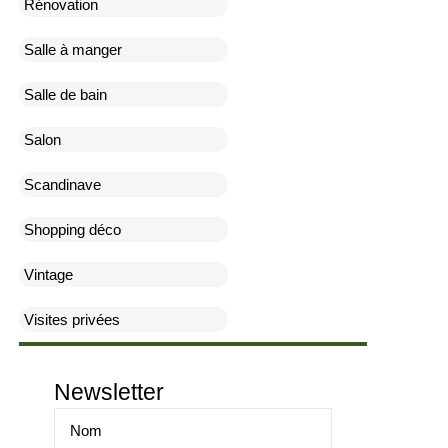
Rénovation
Salle à manger
Salle de bain
Salon
Scandinave
Shopping déco
Vintage
Visites privées
Newsletter