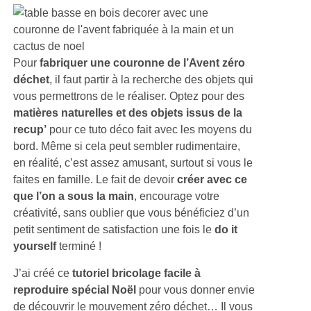
Pour
fabriquer une couronne de l’Avent zéro
déchet
, il faut partir à la recherche des objets qui
vous permettrons de le réaliser. Optez pour des
matières naturelles et des objets issus de la
recup’
pour ce tuto déco fait avec les moyens du
bord. Même si cela peut sembler rudimentaire,
en réalité, c’est assez amusant, surtout si vous le
faites en famille. Le fait de devoir
créer avec ce
que l’on a sous la main
, encourage votre
créativité, sans oublier que vous bénéficiez d’un
petit sentiment de satisfaction une fois le
do it
yourself
terminé !
J’ai créé ce
tutoriel bricolage facile à
reproduire spécial Noël
pour vous donner envie
de découvrir le mouvement zéro déchet… Il vous