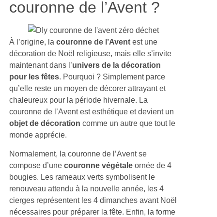
couronne de l’Avent ?
À l’origine, la
couronne de l’Avent
est une
décoration de Noël religieuse, mais elle s’invite
maintenant dans l’
univers de la décoration
pour les fêtes
. Pourquoi ? Simplement parce
qu’elle reste un moyen de décorer attrayant et
chaleureux pour la période hivernale. La
couronne de l’Avent est esthétique et devient un
objet de décoration
comme un autre que tout le
monde apprécie.
Normalement, la couronne de l’Avent se
compose d’une
couronne végétale
ornée de 4
bougies. Les rameaux verts symbolisent le
renouveau attendu à la nouvelle année, les 4
cierges représentent les 4 dimanches avant Noël
nécessaires pour préparer la fête. Enfin, la forme