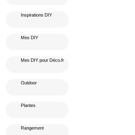
Inspirations DIY
Mes DIY
Mes DIY pour Déco.fr
Outdoor
Plantes
Rangement