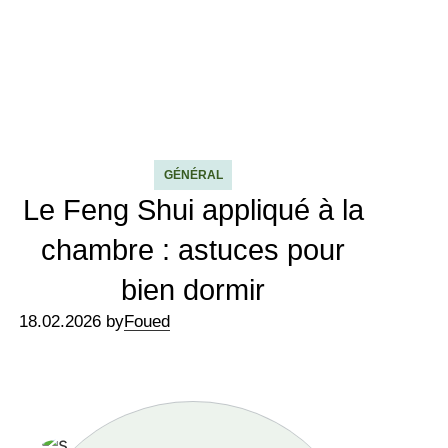
GÉNÉRAL
Le Feng Shui appliqué à la
chambre : astuces pour
bien dormir
18.02.2026 by
Foued