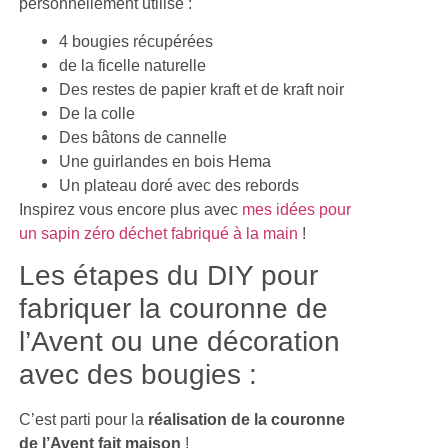
personnellement utilisé :
4 bougies récupérées
de la ficelle naturelle
Des restes de papier kraft et de kraft noir
De la colle
Des bâtons de cannelle
Une guirlandes en bois Hema
Un plateau doré avec des rebords
Inspirez vous encore plus avec
mes idées pour
un sapin zéro déchet fabriqué à la main
!
Les étapes du DIY pour
fabriquer la couronne de
l’Avent ou une décoration
avec des bougies :
C’est parti pour la
réalisation de la couronne
de l’Avent fait maison
!