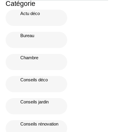
Catégorie
Actu déco
Bureau
Chambre
Conseils déco
Conseils jardin
Conseils rénovation