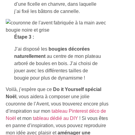
d’une ficelle en chanvre, dans laquelle
j’ai fixé les bâtons de cannelle.
Étape 3 :
J’ai disposé les
bougies décorées
naturellement
au centre de mon plateau
arboré de boules en bois. J’ai choisi de
jouer avec les différentes tailles de
bougie pour plus de dynamisme !
Voilà, j’espère que ce
Do it Yourself spécial
Noël
, vous aidera à composer une jolie
couronne de l’Avent, vous trouverez encore plus
d’inspiration sur mon
tableau Pinterest déco de
Noël
et mon
tableau dédié au DIY
! Si vous êtes
en panne d’inspiration, vous pouvez reproduire
mon idée avec plaisir et
aménager une