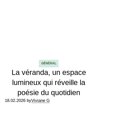
GÉNÉRAL
La véranda, un espace
lumineux qui réveille la
poésie du quotidien
18.02.2026 by
Viviane G