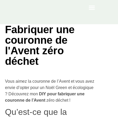
À PROPOS
Fabriquer une
couronne de
l'Avent zéro
déchet
Vous aimez la couronne de l’Avent et vous avez
envie d’opter pour un Noël Green et écologique
? Découvrez mon
DIY pour fabriquer une
couronne de l’Avent
zéro déchet !
Qu’est-ce que la