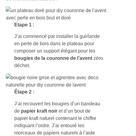
Etape 1 :
J’ai commencé par installer la guirlande
en perle de bois dans le plateau pour
composer un support élégant pour les
bougies de la couronne de l’avent
zéro
déchet.
Étape 2 :
J’ai recouvert les bougies d’un bandeau
de
papier kraft noir
et d’un bout de
papier kraft naturel contenant le chiffre
indiquant l’ordre. J’ai entouré les
morceaux de papiers naturels à l’aide