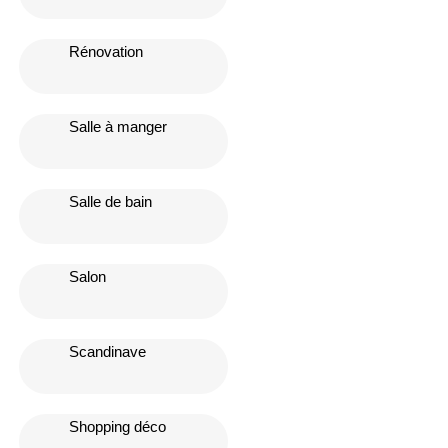
Rénovation
Salle à manger
Salle de bain
Salon
Scandinave
Shopping déco