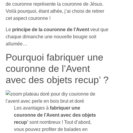
de couronne représente la couronne de Jésus.
Voilà pourquoi, étant athée, j’ai choisi de retirer
cet aspect couronne !
Le
principe de la couronne de l’Avent
veut que
chaque dimanche une nouvelle bougie soit
allumée…
Pourquoi fabriquer une
couronne de l’Avent
avec des objets recup’ ?
Les avantages à
fabriquer une
couronne de l’Avent avec des objets
recup’
sont nombreux ! Tout d’abord,
vous pouvez profiter de balades en