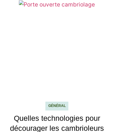
GÉNÉRAL
Quelles technologies pour
décourager les cambrioleurs