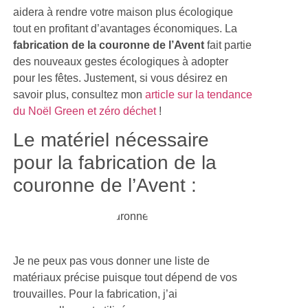
aidera à rendre votre maison plus écologique
tout en profitant d’avantages économiques. La
fabrication de la couronne de l’Avent
fait partie
des nouveaux gestes écologiques à adopter
pour les fêtes. Justement, si vous désirez en
savoir plus, consultez mon
article sur la tendance
du Noël Green et zéro déchet
!
Le matériel nécessaire
pour la fabrication de la
couronne de l’Avent :
Je ne peux pas vous donner une liste de
matériaux précise puisque tout dépend de vos
trouvailles. Pour la fabrication, j’ai