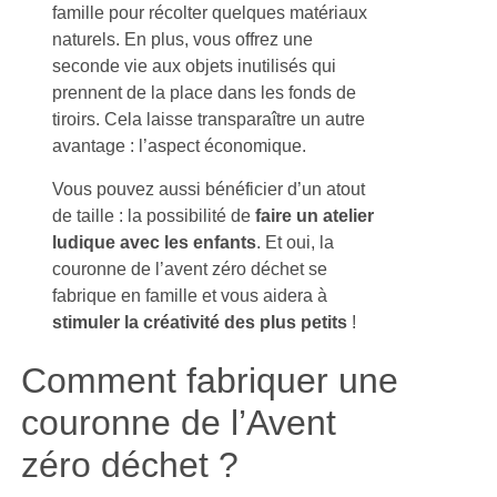
famille pour récolter quelques matériaux
naturels. En plus, vous offrez une
seconde vie aux objets inutilisés qui
prennent de la place dans les fonds de
tiroirs. Cela laisse transparaître un autre
avantage : l’aspect économique.
Vous pouvez aussi bénéficier d’un atout
de taille : la possibilité de
faire un atelier
ludique avec les enfants
. Et oui, la
couronne de l’avent zéro déchet se
fabrique en famille et vous aidera à
stimuler la créativité des plus petits
!
Comment fabriquer une
couronne de l’Avent
zéro déchet ?