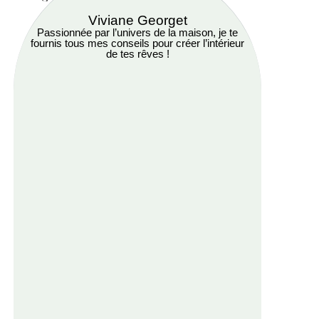
Viviane Georget
Passionnée par l’univers de la maison, je te
fournis tous mes conseils pour créer l’intérieur
de tes rêves !