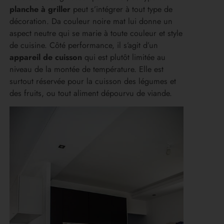
planche à griller
peut s’intégrer à tout type de
décoration. Da couleur noire mat lui donne un
aspect neutre qui se marie à toute couleur et style
de cuisine. Côté performance, il s’agit d’un
appareil de cuisson
qui est plutôt limitée au
niveau de la montée de température. Elle est
surtout réservée pour la cuisson des légumes et
des fruits, ou tout aliment dépourvu de viande.