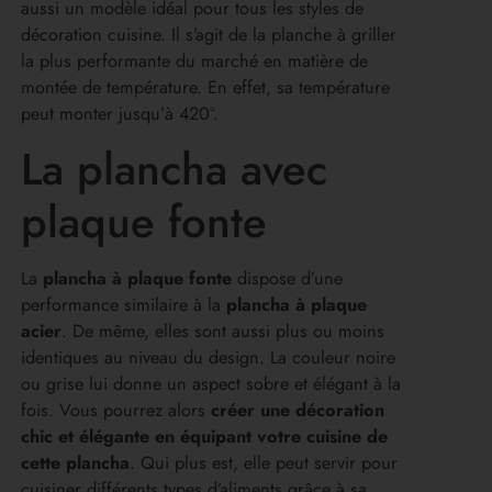
aussi un modèle idéal pour tous les styles de
décoration cuisine. Il s’agit de la planche à griller
la plus performante du marché en matière de
montée de température. En effet, sa température
peut monter jusqu’à 420°.
La plancha avec
plaque fonte
La
plancha à plaque fonte
dispose d’une
performance similaire à la
plancha à plaque
acier
. De même, elles sont aussi plus ou moins
identiques au niveau du design. La couleur noire
ou grise lui donne un aspect sobre et élégant à la
fois. Vous pourrez alors
créer une décoration
chic et élégante en équipant votre cuisine de
cette plancha
. Qui plus est, elle peut servir pour
cuisiner différents types d’aliments grâce à sa