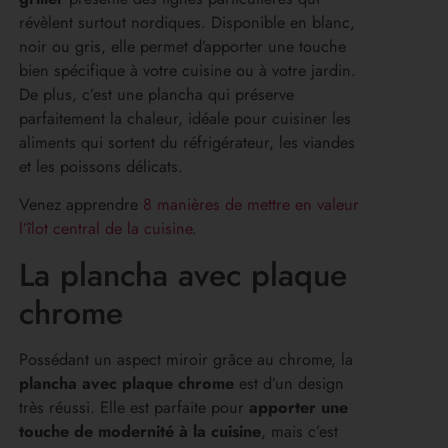
révèlent surtout nordiques. Disponible en blanc,
noir ou gris, elle permet d’apporter une touche
bien spécifique à votre cuisine ou à votre jardin.
De plus, c’est une plancha qui préserve
parfaitement la chaleur, idéale pour cuisiner les
aliments qui sortent du réfrigérateur, les viandes
et les poissons délicats.
Venez apprendre
8 manières de mettre en valeur
l’îlot central de la cuisine
.
La plancha avec plaque
chrome
Possédant un aspect miroir grâce au chrome, la
plancha avec plaque chrome
est d’un design
très réussi. Elle est parfaite pour
apporter une
touche de modernité à la cuisine
, mais c’est