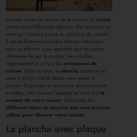
Comme toutes les pièces de la maison, la
cuisine
mérite aussi d’être bien décorée afin que celui ou
celle qui l’utilise y trouve du plaisir et du confort.
Il est parfaitement possible d’orner cette pièce
pour qu’elle soit aussi agréable que les autres
chambres de par la couleur, les meubles,
l’agencement et surtout les
accessoires de
cuisine
. Dans ce sens, la
plancha
constitue un
objet à la fois utile et design pour parer la
cuisine. Disponible en plusieurs déclinaisons et
modèles, vous pouvez l’adapter au style et à
la
couleur de votre cuisine
. Découvrez les
différents types de plancha que vous pourrez
utiliser pour décorer votre cuisine
.
La plancha avec plaque