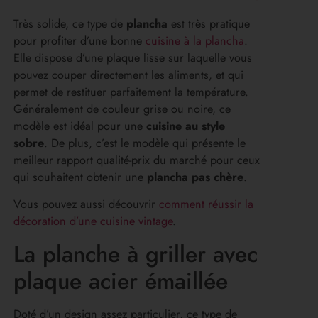
Très solide, ce type de
plancha
est très pratique
pour profiter d’une bonne
cuisine à la plancha
.
Elle dispose d’une plaque lisse sur laquelle vous
pouvez couper directement les aliments, et qui
permet de restituer parfaitement la température.
Généralement de couleur grise ou noire, ce
modèle est idéal pour une
cuisine au style
sobre
. De plus, c’est le modèle qui présente le
meilleur rapport qualité-prix du marché pour ceux
qui souhaitent obtenir une
plancha pas chère
.
Vous pouvez aussi découvrir
comment réussir la
décoration d’une cuisine vintage
.
La planche à griller avec
plaque acier émaillée
Doté d’un design assez particulier, ce type de