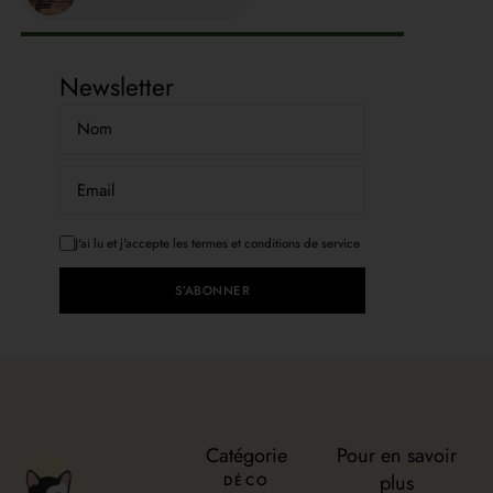
Newsletter
J'ai lu et j'accepte les termes et conditions de service
S’ABONNER
Catégorie
Pour en savoir
plus
DÉCO