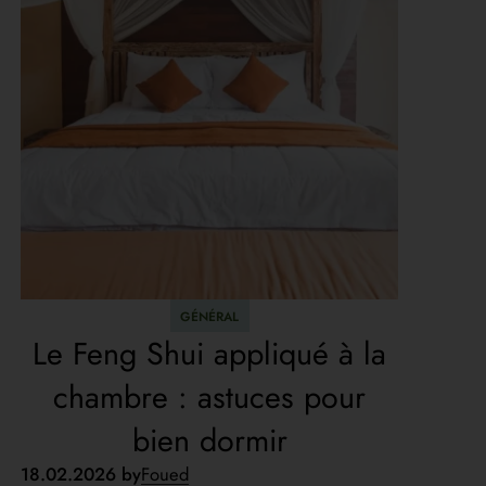
GÉNÉRAL
Le Feng Shui appliqué à la
chambre : astuces pour
bien dormir
18.02.2026 by
Foued