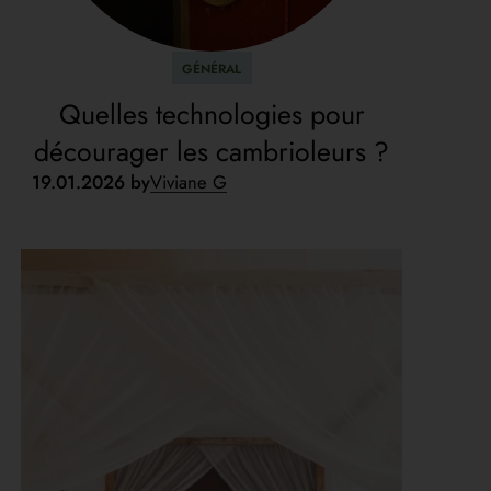
GÉNÉRAL
Quelles technologies pour
décourager les cambrioleurs ?
19.01.2026 by
Viviane G