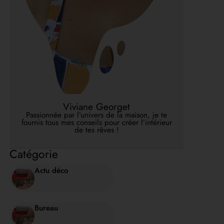
Viviane Georget
Passionnée par l’univers de la maison, je te
fournis tous mes conseils pour créer l’intérieur
de tes rêves !
Catégorie
Actu déco
Bureau