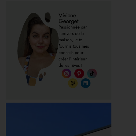
Viviane
Georget
Passionnée par
l’univers de la
maison, je te
fournis tous mes
conseils pour
créer l’intérieur
de tes rêves !