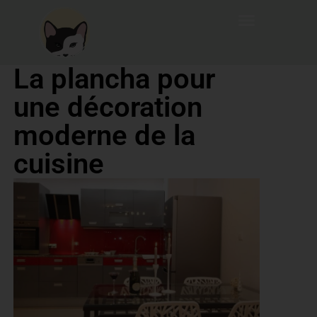
La plancha pour
une décoration
moderne de la
cuisine