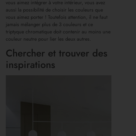
vous aimez intégrer à votre intérieur, vous avez
aussi la possibilité de choisir les couleurs que
vous aimez porter ! Toutefois attention, il ne faut
jamais mélanger plus de 3 couleurs et ce
triptyque chromatique doit contenir au moins une
couleur neutre pour lier les deux autres.
Chercher et trouver des
inspirations