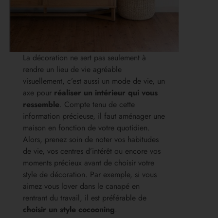
La décoration ne sert pas seulement à
rendre un lieu de vie agréable
visuellement, c’est aussi un mode de vie, un
axe pour
réaliser un intérieur qui vous
ressemble
. Compte tenu de cette
information précieuse, il faut aménager une
maison en fonction de votre quotidien.
Alors, prenez soin de noter vos habitudes
de vie, vos centres d’intérêt ou encore vos
moments précieux avant de choisir votre
style de décoration. Par exemple, si vous
aimez vous lover dans le canapé en
rentrant du travail, il est préférable de
choisir un style cocooning
.