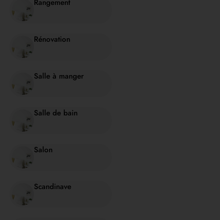
Rangement
Rénovation
Salle à manger
Salle de bain
Salon
Scandinave