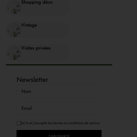
Shopping déco
Vintage
Visites privées
Newsletter
J'ai lu et j'accepte les termes et conditions de service
S’ABONNER