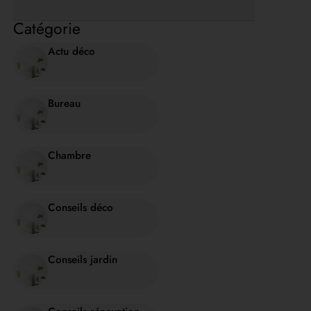
Catégorie
Actu déco
Bureau
Chambre
Conseils déco
Conseils jardin