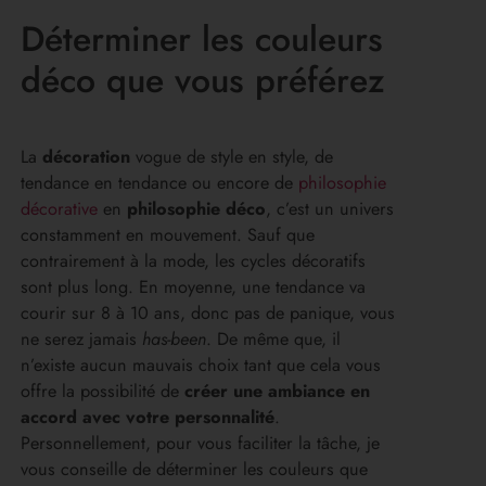
Déterminer les couleurs
déco que vous préférez
La
décoration
vogue de style en style, de
tendance en tendance ou encore de
philosophie
décorative
en
philosophie déco
, c’est un univers
constamment en mouvement. Sauf que
contrairement à la mode, les cycles décoratifs
sont plus long. En moyenne, une tendance va
courir sur 8 à 10 ans, donc pas de panique, vous
ne serez jamais
has-been
. De même que, il
n’existe aucun mauvais choix tant que cela vous
offre la possibilité de
créer une ambiance en
accord avec votre personnalité
.
Personnellement, pour vous faciliter la tâche, je
vous conseille de déterminer les couleurs que