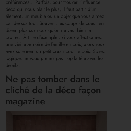
préférences… Parfois, pour trouver l’influence
déco qui nous plaît le plus, il faut partir d’un
élément, un meuble ou un objet que vous aimez
par dessus tout. Souvent, les coups de coeur en
disent plus sur nous qu’on ne veut bien le
croire… À titre d’exemple : si vous affectionnez
une vieille armoire de famille en bois, alors vous
avez sûrement un petit crush pour le bois. Soyez
logique, ne vous prenez pas trop la tête avec les
détails.
Ne pas tomber dans le
cliché de la déco façon
magazine