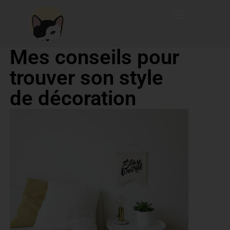
Mes conseils pour
trouver son style
de décoration