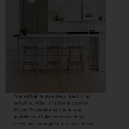
Pour
définir le style déco idéal
, il faut
farfouiller, visiter, s’inspirer et observer.
Trouver l’inspiration peut se faire au
quotidien au fil des rencontres et des
visites, mais aussi grâce à la toile ! Et oui,