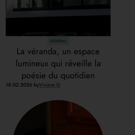
GÉNÉRAL
La véranda, un espace
lumineux qui réveille la
poésie du quotidien
18.02.2026 by
Viviane G