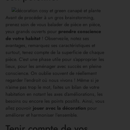
Avant de procéder à un gros brainstorming,
prenez soin de vous balader de pièce en pièce,
yeux grands ouverts pour
prendre conscience
de votre habitat
! Observez-le, notez ses
avantages, remarquez ses caractéristiques et
surtout, tenez compte de la superficie de chaque
pièce. C’est une phase utile pour s’approprier les
lieux, pour les aménager avec succès en pleine
conscience. On oublie souvent de réellement
regarder l’endroit où nous vivons ! Même si je
n’aime pas trop le mot, faites un bilan de votre
habitation en notant les axes d’améliorations, les
besoins ou encore les points positifs. Ainsi, vous
allez pouvoir
jouer avec la décoration
pour
améliorer et harmoniser l’ensemble.
Tenir compte de vos