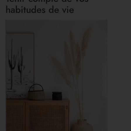
habitudes de vie