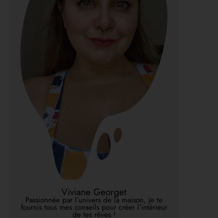
Viviane Georget
Passionnée par l’univers de la maison, je te
fournis tous mes conseils pour créer l’intérieur
de tes rêves !