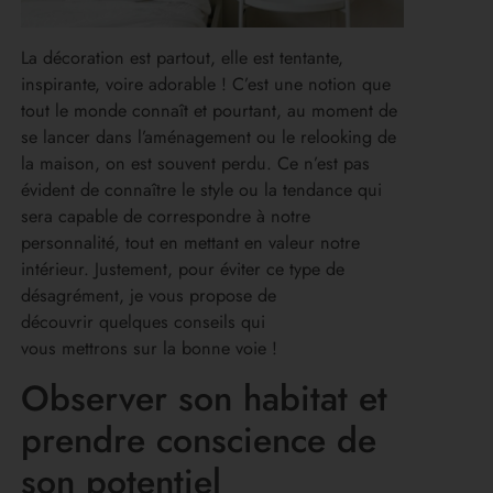
La décoration est partout, elle est tentante,
inspirante, voire adorable ! C’est une notion que
tout le monde connaît et pourtant, au moment de
se lancer dans l’aménagement ou le relooking de
la maison, on est souvent perdu. Ce n’est pas
évident de connaître le style ou la tendance qui
sera capable de correspondre à notre
personnalité, tout en mettant en valeur notre
intérieur. Justement, pour éviter ce type de
désagrément, je vous propose de
découvrir quelques conseils qui
vous mettrons sur la bonne voie !
Observer son habitat et
prendre conscience de
son potentiel