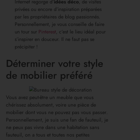
Internet regorge d’
idées déco
, de visites
privées ou encore d’inspiration préparées
par les propriétaires de blog passionnés.
Personnellement, je vous conseille de faire
un tour sur
Pinterest
, c’est le lieu idéal pour
s’inspirer en douceur. Il ne faut pas se
précipiter !
Déterminer votre style
de mobilier préféré
Vous avez peut-être un meuble que vous
chérissez absolument, voire une pièce de
mobilier dont vous ne pouvez pas vous passer.
Personnellement, je suis une fan de fauteuil, je
ne peux pas vivre dans une habitation sans
fauteuil, on a tous et toutes nos petites