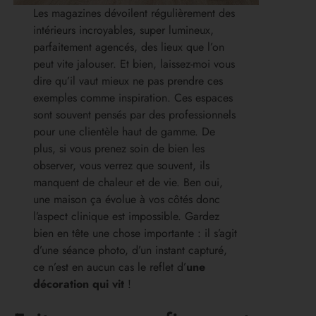
Les magazines dévoilent régulièrement des
intérieurs incroyables, super lumineux,
parfaitement agencés, des lieux que l’on
peut vite jalouser. Et bien, laissez-moi vous
dire qu’il vaut mieux ne pas prendre ces
exemples comme inspiration. Ces espaces
sont souvent pensés par des professionnels
pour une clientèle haut de gamme. De
plus, si vous prenez soin de bien les
observer, vous verrez que souvent, ils
manquent de chaleur et de vie. Ben oui,
une maison ça évolue à vos côtés donc
l’aspect clinique est impossible. Gardez
bien en tête une chose importante : il s’agit
d’une séance photo, d’un instant capturé,
ce n’est en aucun cas le reflet d’
une
décoration qui vit
!