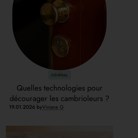
GÉNÉRAL
Quelles technologies pour
décourager les cambrioleurs ?
19.01.2026 by
Viviane G