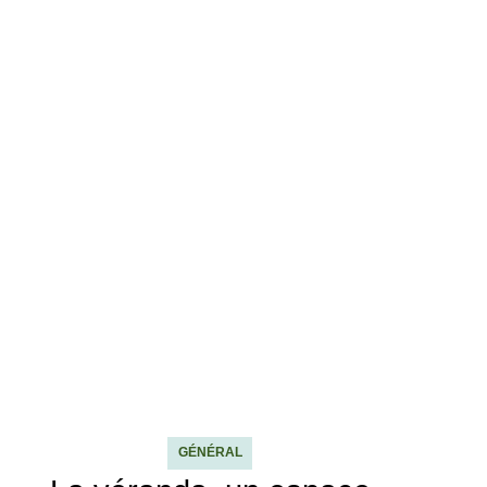
GÉNÉRAL