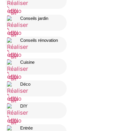
Conseils jardin
Conseils rénovation
Cuisine
Déco
DIY
Entrée