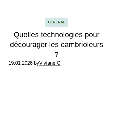
GÉNÉRAL
Quelles technologies pour
décourager les cambrioleurs
?
19.01.2026 by
Viviane G