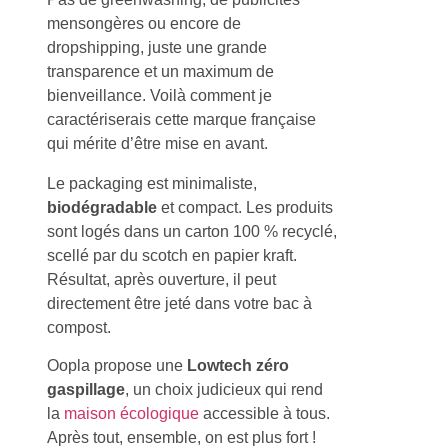
mensongères ou encore de
dropshipping, juste une grande
transparence et un maximum de
bienveillance. Voilà comment je
caractériserais cette marque française
qui mérite d’être mise en avant.
Le packaging est minimaliste,
biodégradable
et compact. Les produits
sont logés dans un carton 100 % recyclé,
scellé par du scotch en papier kraft.
Résultat, après ouverture, il peut
directement être jeté dans votre bac à
compost.
Oopla propose une
Lowtech zéro
gaspillage
, un choix judicieux qui rend
la
maison écologique
accessible à tous.
Après tout, ensemble, on est plus fort !