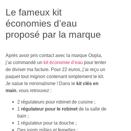
Le fameux kit
économies d’eau
proposé par la marque
Après avoir pris contact avec la marque Oopla,
j’ai commandé un
kit économie d’eau
pour tenter
de diviser ma facture. Pour 22 euros, j’ai reçu un
paquet tout mignon contenant simplement le kit.
Je salue le minimalisme ! Dans le
kit clés en
main
, vous retrouvez :
2 régulateurs pour robinet de cuisine ;
1
régulateur pour le robinet
de la salle de
bain ;
1 régulateur pour la douche ;
Des joints mâles et femelles ;