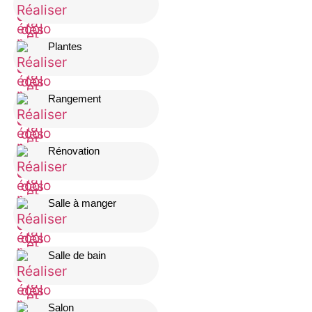
Plantes
Rangement
Rénovation
Salle à manger
Salle de bain
Salon