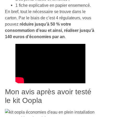
1 fiche explicative en papier ensemencé.
En bref, tout le nécessaire se trouve dans le
carton. Par le biais de c’est 4 régulateurs, vous
pouvez
réduire jusqu’à 50 % votre
consommation d’eau et ainsi, réaliser jusqu’à
140 euros d’économies par an
.
Mon avis après avoir testé
le kit Oopla