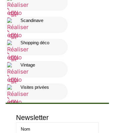
Scandinave
Shopping déco
Vintage
Visites privées
Newsletter