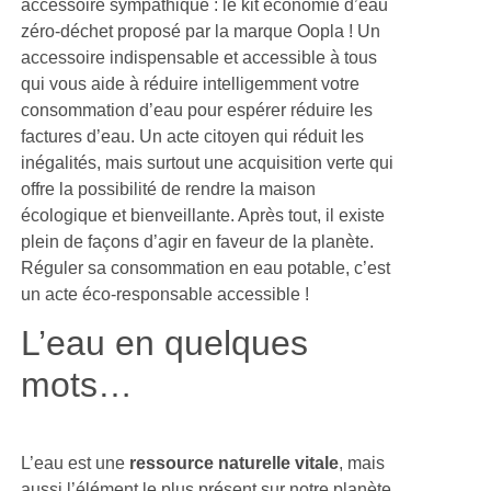
accessoire sympathique : le kit économie d’eau
zéro-déchet proposé par la marque Oopla ! Un
accessoire indispensable et accessible à tous
qui vous aide à réduire intelligemment votre
consommation d’eau pour espérer réduire les
factures d’eau. Un acte citoyen qui réduit les
inégalités, mais surtout une acquisition verte qui
offre la possibilité de rendre la maison
écologique et bienveillante. Après tout, il existe
plein de façons d’agir en faveur de la planète.
Réguler sa consommation en eau potable, c’est
un acte éco-responsable accessible !
L’eau en quelques
mots…
L’eau est une
ressource naturelle vitale
, mais
aussi l’élément le plus présent sur notre planète,