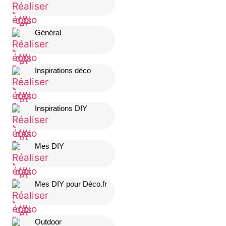
Général
Inspirations déco
Inspirations DIY
Mes DIY
Mes DIY pour Déco.fr
Outdoor