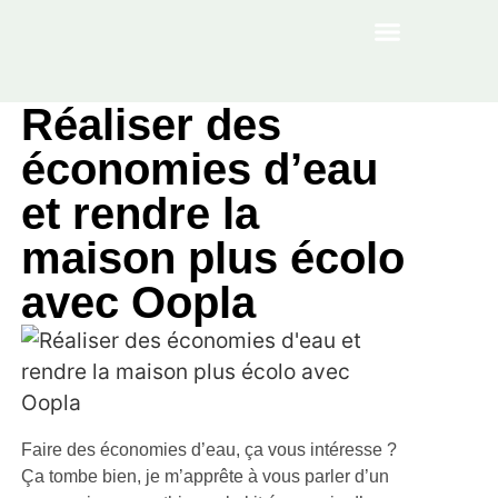
À PROPOS
Réaliser des
économies d’eau
et rendre la
maison plus écolo
avec Oopla
Faire des économies d’eau, ça vous intéresse ?
Ça tombe bien, je m’apprête à vous parler d’un