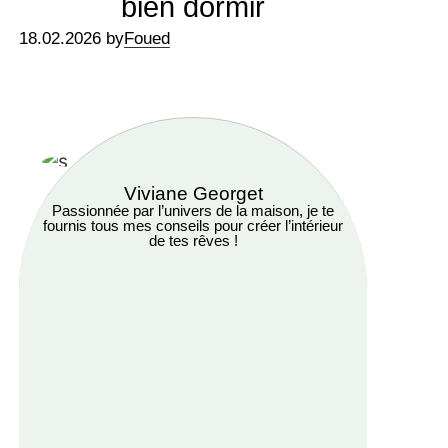
bien dormir
18.02.2026 by
Foued
Viviane Georget
Passionnée par l’univers de la maison, je te
fournis tous mes conseils pour créer l’intérieur
de tes rêves !