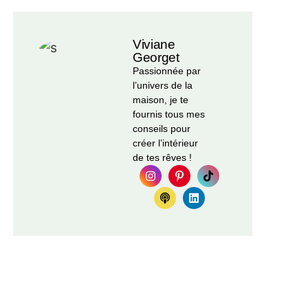
Viviane
Georget
Passionnée par
l’univers de la
maison, je te
fournis tous mes
conseils pour
créer l’intérieur
de tes rêves !