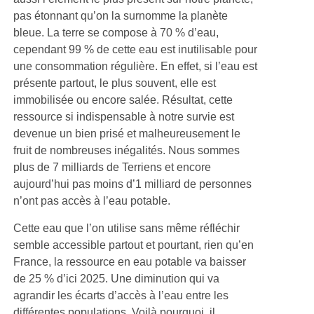
pas étonnant qu’on la surnomme la planète
bleue. La terre se compose à 70 % d’eau,
cependant 99 % de cette eau est inutilisable pour
une consommation régulière. En effet, si l’eau est
présente partout, le plus souvent, elle est
immobilisée ou encore salée. Résultat, cette
ressource si indispensable à notre survie est
devenue un bien prisé et malheureusement le
fruit de nombreuses inégalités. Nous sommes
plus de 7 milliards de Terriens et encore
aujourd’hui pas moins d’1 milliard de personnes
n’ont pas accès à l’eau potable.
Cette eau que l’on utilise sans même réfléchir
semble accessible partout et pourtant, rien qu’en
France, la ressource en eau potable va baisser
de 25 % d’ici 2025. Une diminution qui va
agrandir les écarts d’accès à l’eau entre les
différentes populations. Voilà pourquoi, il