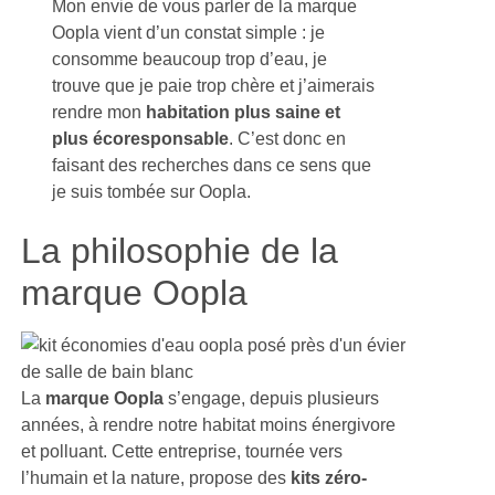
Mon envie de vous parler de la marque
Oopla vient d’un constat simple : je
consomme beaucoup trop d’eau, je
trouve que je paie trop chère et j’aimerais
rendre mon
habitation plus saine et
plus écoresponsable
. C’est donc en
faisant des recherches dans ce sens que
je suis tombée sur Oopla.
La philosophie de la
marque Oopla
La
marque Oopla
s’engage, depuis plusieurs
années, à rendre notre habitat moins énergivore
et polluant. Cette entreprise, tournée vers
l’humain et la nature, propose des
kits zéro-