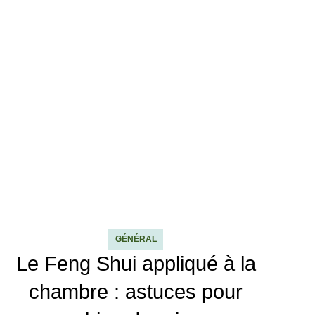
GÉNÉRAL
Le Feng Shui appliqué à la
chambre : astuces pour