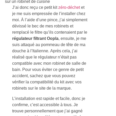
J’ai donc reçu ce petit kit
zéro-déchet
et
je me suis empressée de l’installer chez
moi. À l’aide d’une pince, j’ai simplement
dévissé le bec de mes robinets et
remplacé le filtre qu’ils contenaient par le
régulateur filtrant Oopla
, ensuite, je me
suis attaqué au pommeau de tête de ma
douche à l’Italienne. Après cela, j’ai
réalisé que le régulateur n’était pas
compatible avec mon robinet de salle de
bain. Pour vous éviter ce genre de petit
accident, sachez que vous pouvez
vérifier la compatibilité du kit avec vos
robinets sur le site de la marque.
L’installation est rapide et facile, donc je
confirme, c’est accessible à tous. Je
trouve personnellement que j’ai gagné