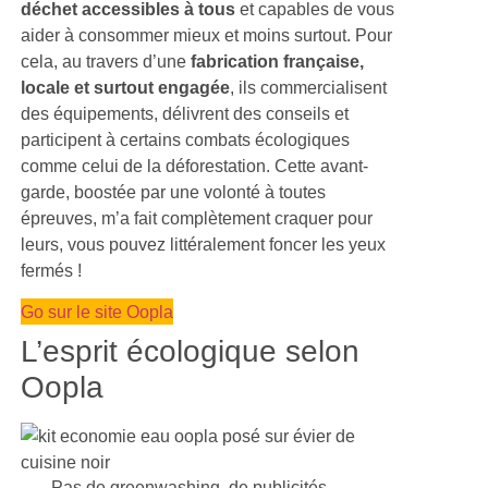
déchet accessibles à tous
et capables de vous
aider à consommer mieux et moins surtout. Pour
cela, au travers d’une
fabrication française,
locale et surtout engagée
, ils commercialisent
des équipements, délivrent des conseils et
participent à certains combats écologiques
comme celui de la déforestation. Cette avant-
garde, boostée par une volonté à toutes
épreuves, m’a fait complètement craquer pour
leurs, vous pouvez littéralement foncer les yeux
fermés !
Go sur le site Oopla
L’esprit écologique selon
Oopla
Pas de greenwashing, de publicités