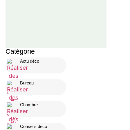
Catégorie
Actu déco
Bureau
Chambre
Conseils déco