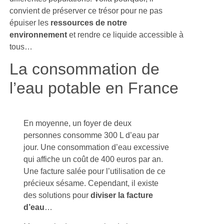
convient de préserver ce trésor pour ne pas
épuiser les
ressources de notre
environnement
et rendre ce liquide accessible à
tous…
La consommation de
l’eau potable en France
En moyenne, un foyer de deux
personnes consomme 300 L d’eau par
jour. Une consommation d’eau excessive
qui affiche un coût de 400 euros par an.
Une facture salée pour l’utilisation de ce
précieux sésame. Cependant, il existe
des solutions pour
diviser la facture
d’eau
…