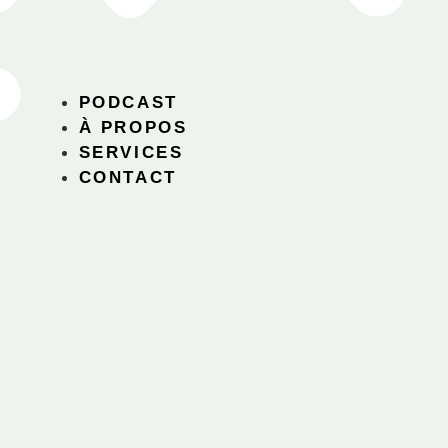
PODCAST
À PROPOS
SERVICES
CONTACT