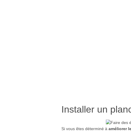
Installer un plan
Si vous êtes déterminé à
améliorer l