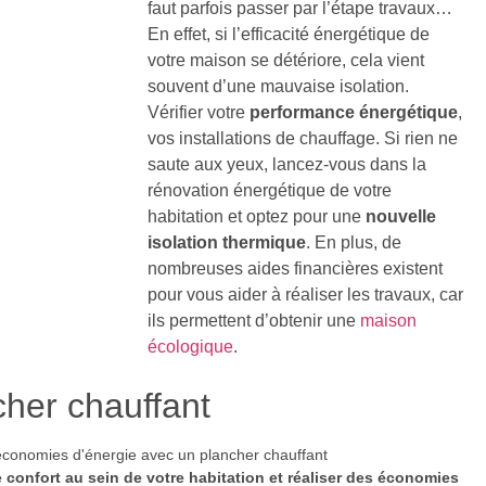
faut parfois passer par l’étape travaux…
En effet, si l’efficacité énergétique de
votre maison se détériore, cela vient
souvent d’une mauvaise isolation.
Vérifier votre
performance énergétique
,
vos installations de chauffage. Si rien ne
saute aux yeux, lancez-vous dans la
rénovation énergétique de votre
habitation et optez pour une
nouvelle
isolation thermique
. En plus, de
nombreuses aides financières existent
pour vous aider à réaliser les travaux, car
ils permettent d’obtenir une
maison
écologique
.
cher chauffant
e confort au sein de votre habitation et réaliser des économies