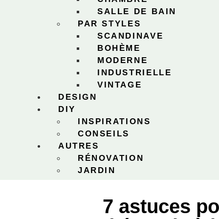
SALLE DE BAIN
PAR STYLES
SCANDINAVE
BOHÈME
MODERNE
INDUSTRIELLE
VINTAGE
DESIGN
DIY
INSPIRATIONS
CONSEILS
AUTRES
RÉNOVATION
JARDIN
7 astuces po