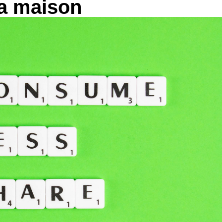
la maison