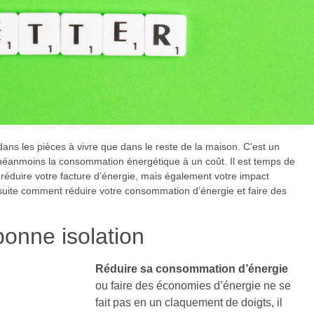
 dans les pièces à vivre que dans le reste de la maison. C’est un
 néanmoins la consommation énergétique à un coût. Il est temps de
réduire votre facture d’énergie, mais également votre impact
uite comment réduire votre consommation d’énergie et faire des
onne isolation
Réduire sa consommation d’énergie
ou faire des économies d’énergie ne se
fait pas en un claquement de doigts, il