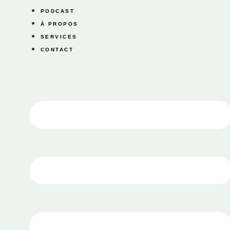
PODCAST
À PROPOS
SERVICES
CONTACT