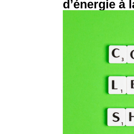
d’énergie à 