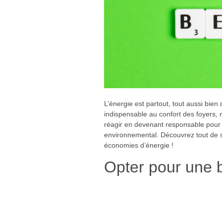
L’énergie est partout, tout aussi bien
indispensable au confort des foyers,
réagir en devenant responsable pour 
environnemental. Découvrez tout de s
économies d’énergie !
Opter pour une b