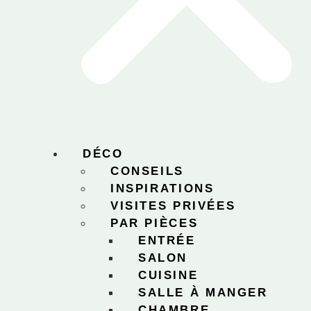
DÉCO
CONSEILS
INSPIRATIONS
VISITES PRIVÉES
PAR PIÈCES
ENTRÉE
SALON
CUISINE
SALLE À MANGER
CHAMBRE