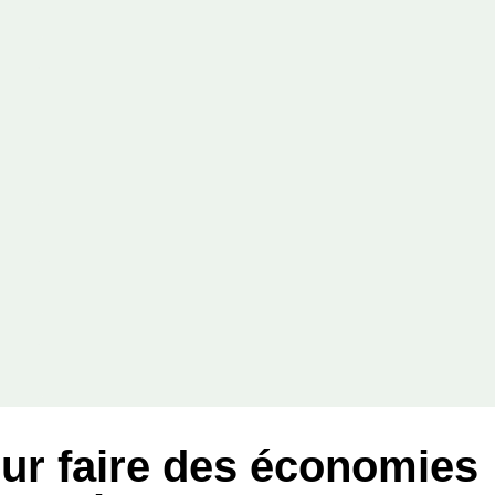
ur faire des économies