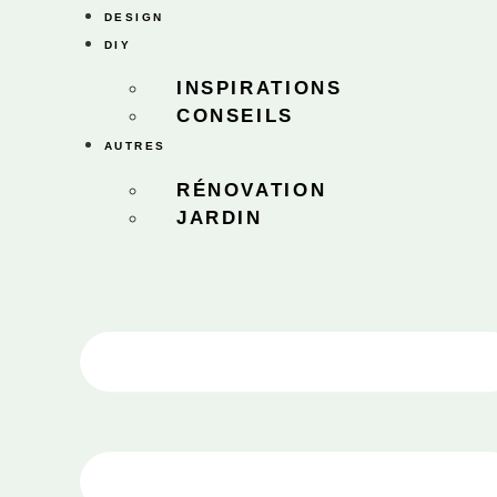
DESIGN
DIY
INSPIRATIONS
CONSEILS
AUTRES
RÉNOVATION
JARDIN