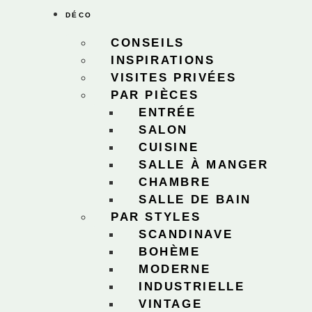
DÉCO
CONSEILS
INSPIRATIONS
VISITES PRIVÉES
PAR PIÈCES
ENTRÉE
SALON
CUISINE
SALLE À MANGER
CHAMBRE
SALLE DE BAIN
PAR STYLES
SCANDINAVE
BOHÈME
MODERNE
INDUSTRIELLE
VINTAGE