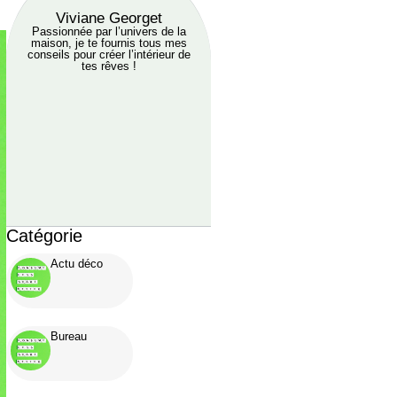
Viviane Georget
Passionnée par l’univers de la
maison, je te fournis tous mes
conseils pour créer l’intérieur de
tes rêves !
Catégorie
Actu déco
Bureau