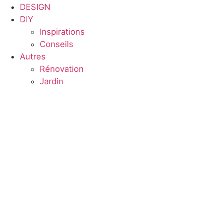
DESIGN
DIY
Inspirations
Conseils
Autres
Rénovation
Jardin