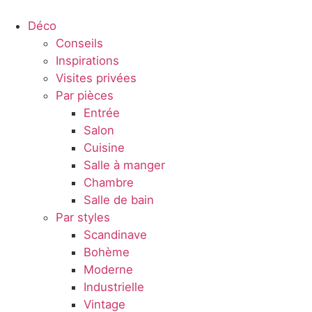
Déco
Conseils
Inspirations
Visites privées
Par pièces
Entrée
Salon
Cuisine
Salle à manger
Chambre
Salle de bain
Par styles
Scandinave
Bohème
Moderne
Industrielle
Vintage