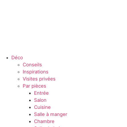
Déco
Conseils
Inspirations
Visites privées
Par pièces
Entrée
Salon
Cuisine
Salle à manger
Chambre