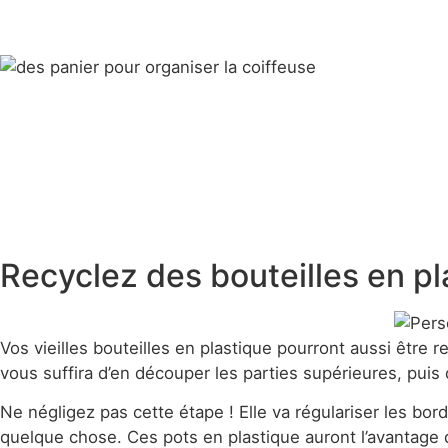
Recyclez des bouteilles en pl
Vos vieilles bouteilles en plastique pourront aussi être r
vous suffira d’en découper les parties supérieures, puis
Ne négligez pas cette étape ! Elle va régulariser les b
quelque chose. Ces pots en plastique auront l’avantage 