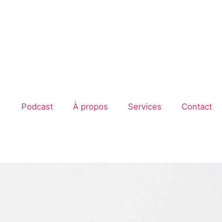
Podcast
À propos
Services
Contact