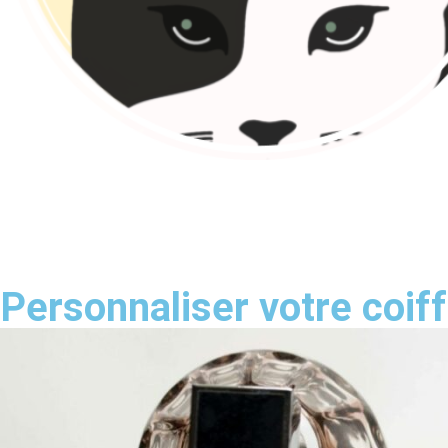
Personnaliser votre coiff