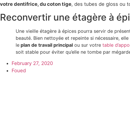
votre dentifrice, du coton tige
, des tubes de gloss ou t
Reconvertir une étagère à ép
Une vieille étagère à épices pourra servir de présen
beauté. Bien nettoyée et repeinte si nécessaire, elle
le
plan de travail principal
ou sur votre
table d’appo
soit stable pour éviter qu’elle ne tombe par mégard
February 27, 2020
Foued