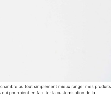
ma chambre ou tout simplement mieux ranger mes produits
qui pourraient en faciliter la customisation de la