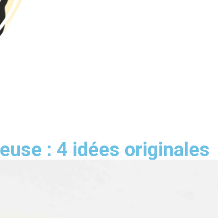
euse : 4 idées originales