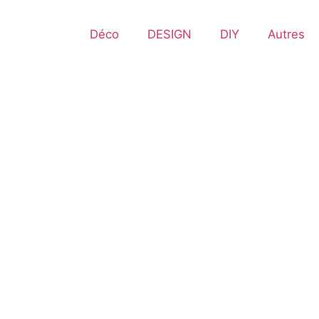
Déco
DESIGN
DIY
Autres