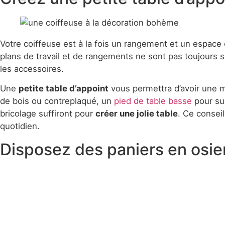
Votre coiffeuse est à la fois un rangement et un espace 
plans de travail et de rangements ne sont pas toujours s
les accessoires.
Une
petite table d’appoint
vous permettra d’avoir une m
de bois ou contreplaqué, un
pied de table basse
pour su
bricolage suffiront pour
créer une jolie table
. Ce consei
quotidien.
Disposez des paniers en osier