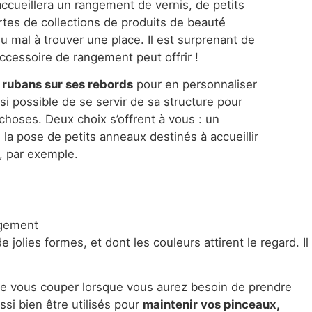
ccueillera un rangement de vernis, de petits
rtes de collections de produits de beauté
 mal à trouver une place. Il est surprenant de
accessoire de rangement peut offrir !
rubans sur ses rebords
pour en personnaliser
ssi possible de se servir de sa structure pour
choses. Deux choix s’offrent à vous : un
 la pose de petits anneaux destinés à accueillir
s, par exemple.
jolies formes, et dont les couleurs attirent le regard. Il
 de vous couper lorsque vous aurez besoin de prendre
ssi bien être utilisés pour
maintenir vos pinceaux,