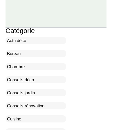
Catégorie
Actu déco
Bureau
Chambre
Conseils déco
Conseils jardin
Conseils rénovation
Cuisine