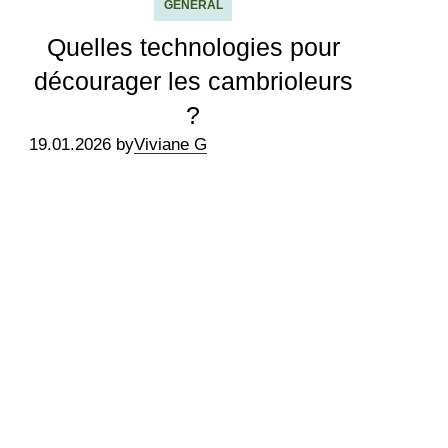
GÉNÉRAL
Quelles technologies pour
décourager les cambrioleurs
?
19.01.2026 by
Viviane G