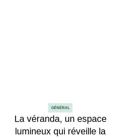
GÉNÉRAL
La véranda, un espace
lumineux qui réveille la