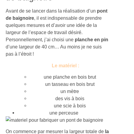
Avant de se lancer dans la réalisation d’un
pont
de baignoire
, il est indispensable de prendre
quelques mesures et d’avoir une idée de la
largeur de l’espace de travail désiré.
Personnellement, j’ai choisi une
planche en pin
d’une largeur de 40 cm… Au moins je ne suis
pas à l’étroit !
Le matériel :
une planche en bois brut
un tasseau en bois brut
un mètre
des vis à bois
une scie à bois
une perceuse
On commence par mesurer la largeur totale de
la