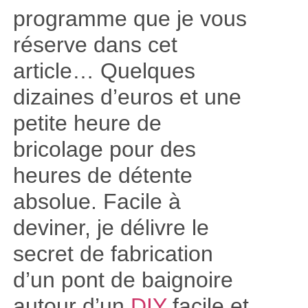
programme que je vous
réserve dans cet
article… Quelques
dizaines d’euros et une
petite heure de
bricolage pour des
heures de détente
absolue. Facile à
deviner, je délivre le
secret de fabrication
d’un pont de baignoire
autour d’un
DIY
facile et