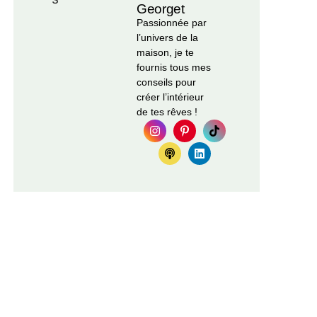
Georget
Passionnée par
l’univers de la
maison, je te
fournis tous mes
conseils pour
créer l’intérieur
de tes rêves !