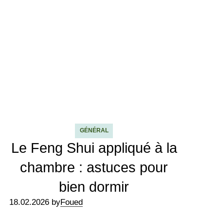
GÉNÉRAL
Le Feng Shui appliqué à la
chambre : astuces pour
bien dormir
18.02.2026 by
Foued