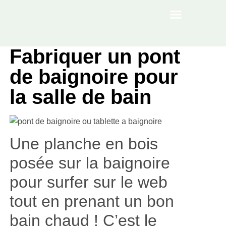
À PROPOS
Fabriquer un pont
de baignoire pour
la salle de bain
Une planche en bois
posée sur la baignoire
pour surfer sur le web
tout en prenant un bon
bain chaud ! C’est le