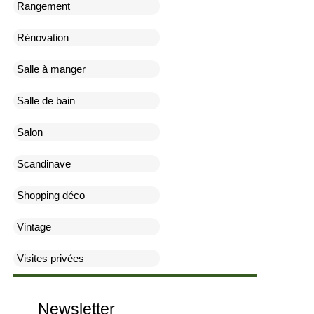
Rangement
Rénovation
Salle à manger
Salle de bain
Salon
Scandinave
Shopping déco
Vintage
Visites privées
Newsletter