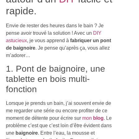
rapide.
Envie de rester des heures dans le bain ? Je
pense avoir trouvé la solution ! Avec un
DIY
astucieux
, je vous apprend à
fabriquer un pont
de baignoire
. Je pense qu’après ça, vous allez
m’adorer…
1. Pont de baignoire, une
tablette en bois multi-
fonction
Lorsque je prends un bain, j’ai souvent envie de
me regarder une série ou encore profiter de ce
moment de détente pour écrire sur
mon
blog
. Le
problème c’est que c’est loin d’être évident dans
une
baignoire
. Entre l’eau, la mousse et