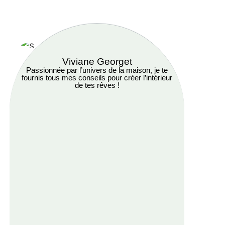
Viviane Georget
Passionnée par l’univers de la maison, je te
fournis tous mes conseils pour créer l’intérieur
de tes rêves !