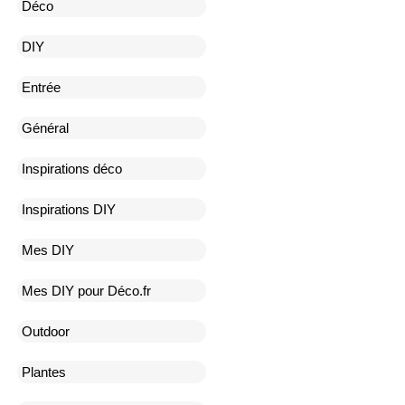
Déco
DIY
Entrée
Général
Inspirations déco
Inspirations DIY
Mes DIY
Mes DIY pour Déco.fr
Outdoor
Plantes