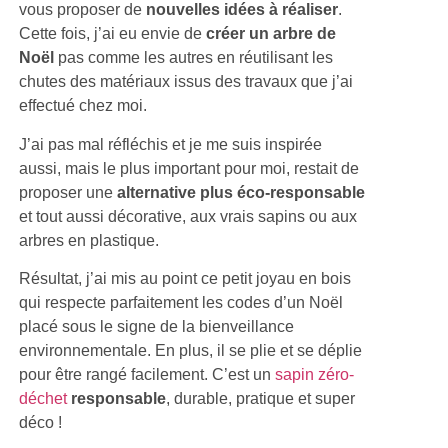
vous proposer de
nouvelles idées à réaliser
.
Cette fois, j’ai eu envie de
créer un arbre de
Noël
pas comme les autres en réutilisant les
chutes des matériaux issus des travaux que j’ai
effectué chez moi.
J’ai pas mal réfléchis et je me suis inspirée
aussi, mais le plus important pour moi, restait de
proposer une
alternative plus éco-responsable
et tout aussi décorative, aux vrais sapins ou aux
arbres en plastique.
Résultat, j’ai mis au point ce petit joyau en bois
qui respecte parfaitement les codes d’un Noël
placé sous le signe de la bienveillance
environnementale. En plus, il se plie et se déplie
pour être rangé facilement. C’est un
sapin zéro-
déchet
responsable
, durable, pratique et super
déco !