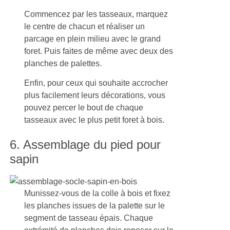
Commencez par les tasseaux, marquez
le centre de chacun et réaliser un
parcage en plein milieu avec le grand
foret. Puis faites de même avec deux des
planches de palettes.
Enfin, pour ceux qui souhaite accrocher
plus facilement leurs décorations, vous
pouvez percer le bout de chaque
tasseaux avec le plus petit foret à bois.
6. Assemblage du pied pour
sapin
Munissez-vous de la colle à bois et fixez
les planches issues de la palette sur le
segment de tasseau épais. Chaque