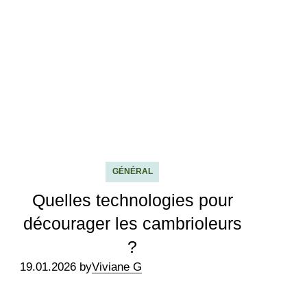
GÉNÉRAL
Quelles technologies pour
décourager les cambrioleurs
?
19.01.2026 by
Viviane G