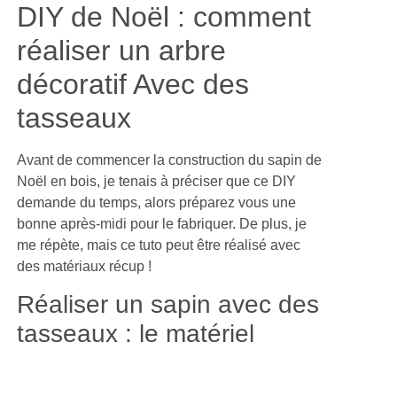
DIY de Noël : comment
réaliser un arbre
décoratif Avec des
tasseaux
Avant de commencer la construction du sapin de
Noël en bois, je tenais à préciser que ce DIY
demande du temps, alors préparez vous une
bonne après-midi pour le fabriquer. De plus, je
me répète, mais ce tuto peut être réalisé avec
des matériaux récup !
Réaliser un sapin avec des
tasseaux : le matériel