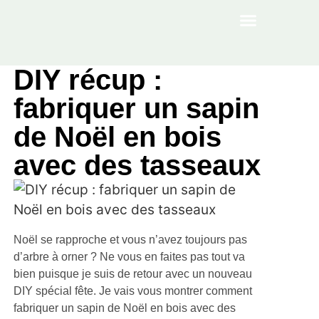
À PROPOS
DIY récup :
fabriquer un sapin
de Noël en bois
avec des tasseaux
Noël se rapproche et vous n’avez toujours pas
d’arbre à orner ? Ne vous en faites pas tout va
bien puisque je suis de retour avec un nouveau
DIY spécial fête. Je vais vous montrer comment
fabriquer un sapin de Noël en bois avec des