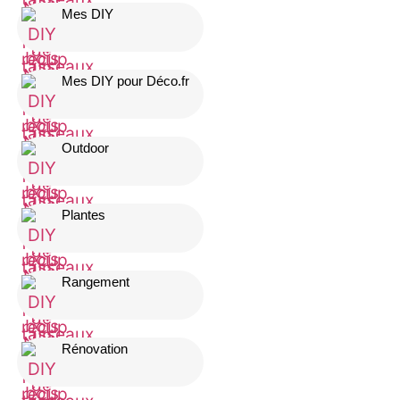
Mes DIY
Mes DIY pour Déco.fr
Outdoor
Plantes
Rangement
Rénovation