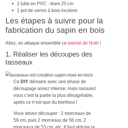
1 tube en PVC : diam 25 cm
1 pot de vernis à bois incolore
Les étapes à suivre pour la
fabrication du sapin en bois
Allez, on attaque ensemble ce
tutoriel de Noël
!
1. Réaliser les découpes des
tasseaux
Ce
DIY
démarre avec une phase de
découpage assez intense, mais rassurez
vous c’est la partie la plus désagréable,
après ce n’est que du bonheur !
Vous devez découper : 2 morceaux de
59 cm, puis 2 morceaux de 56 cm, 2
morceaux de 53 cm, etc. Il faut réduire la