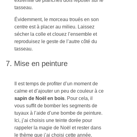
extrémité de planches dois reposer sur le
tasseau.
Évidemment, le morceau troués en son
centre est à placer au milieu. Laissez
sécher la colle et clouez l’ensemble et
reproduisez le geste de l’autre côté du
tasseau.
7. Mise en peinture
Il est temps de profiter d’un moment de
calme et d’ajouter un peu de couleur à ce
sapin de Noël en bois
. Pour cela, il
vous suffit de bomber les segments de
tuyaux à l’aide d’une bombe de peinture.
Ici, j’ai choisis une teinte dorée pour
rappeler la magie de Noël et rester dans
le thème que j’ai choisi cette année.