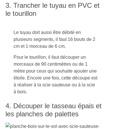
3. Trancher le tuyau en PVC et
le tourillon
Le tuyau doit aussi être débité en
plusieurs segments, il faut 16 bouts de 2
cm et 1 morceau de 6 cm.
Pour le tourillon, il faut découper un
morceaux de 90 centimètres ou de 1
mètre pour ceux qui souhaite ajouter une
étoile. Encore une fois, cette découpe est
à réaliser à la scie sauteuse ou à la scie
à bois.
4. Découper le tasseau épais et
les planches de palettes