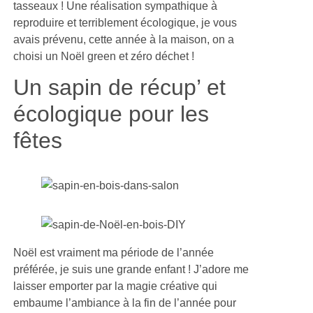
tasseaux ! Une réalisation sympathique à
reproduire et terriblement écologique, je vous
avais prévenu, cette année à la maison, on a
choisi un Noël green et zéro déchet !
Un sapin de récup’ et
écologique pour les
fêtes
Noël est vraiment ma période de l’année
préférée, je suis une grande enfant ! J’adore me
laisser emporter par la magie créative qui
embaume l’ambiance à la fin de l’année pour