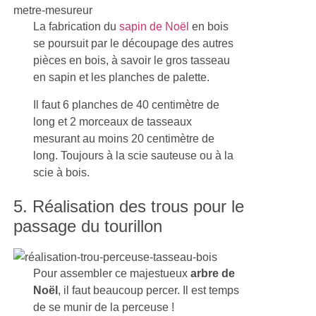
La fabrication du
sapin de Noël
en bois
se poursuit par le découpage des autres
pièces en bois, à savoir le gros tasseau
en sapin et les planches de palette.
Il faut 6 planches de 40 centimètre de
long et 2 morceaux de tasseaux
mesurant au moins 20 centimètre de
long. Toujours à la scie sauteuse ou à la
scie à bois.
5. Réalisation des trous pour le
passage du tourillon
Pour assembler ce majestueux
arbre de
Noël
, il faut beaucoup percer. Il est temps
de se munir de la perceuse !