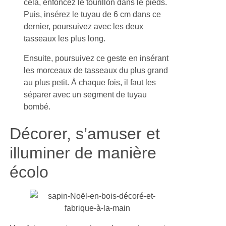
cela, enfoncez le tourillon dans le pieds.
Puis, insérez le tuyau de 6 cm dans ce
dernier, poursuivez avec les deux
tasseaux les plus long.
Ensuite, poursuivez ce geste en insérant
les morceaux de tasseaux du plus grand
au plus petit. À chaque fois, il faut les
séparer avec un segment de tuyau
bombé.
Décorer, s’amuser et
illuminer de manière
écolo