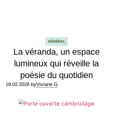
GÉNÉRAL
La véranda, un espace
lumineux qui réveille la
poésie du quotidien
18.02.2026 by
Viviane G