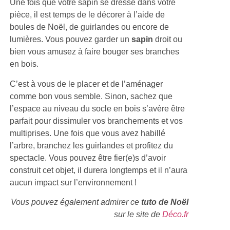
Une fois que votre sapin se dresse dans votre
pièce, il est temps de le décorer à l’aide de
boules de Noël, de guirlandes ou encore de
lumières. Vous pouvez garder un
sapin
droit ou
bien vous amusez à faire bouger ses branches
en bois.
C’est à vous de le placer et de l’aménager
comme bon vous semble. Sinon, sachez que
l’espace au niveau du socle en bois s’avère être
parfait pour dissimuler vos branchements et vos
multiprises. Une fois que vous avez habillé
l’arbre, branchez les guirlandes et profitez du
spectacle. Vous pouvez être fier(e)s d’avoir
construit cet objet, il durera longtemps et il n’aura
aucun impact sur l’environnement !
Vous pouvez également admirer ce
tuto de Noël
sur le site de
Déco.fr