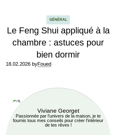
GÉNÉRAL
Le Feng Shui appliqué à la
chambre : astuces pour
bien dormir
18.02.2026 by
Foued
Viviane Georget
Passionnée par l’univers de la maison, je te
fournis tous mes conseils pour créer l’intérieur
de tes rêves !