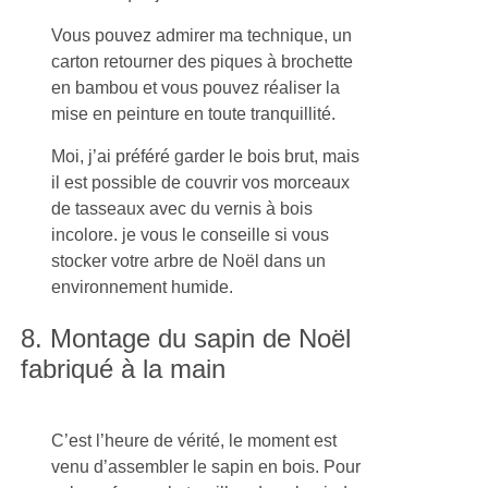
Vous pouvez admirer ma technique, un
carton retourner des piques à brochette
en bambou et vous pouvez réaliser la
mise en peinture en toute tranquillité.
Moi, j’ai préféré garder le bois brut, mais
il est possible de couvrir vos morceaux
de tasseaux avec du vernis à bois
incolore. je vous le conseille si vous
stocker votre arbre de Noël dans un
environnement humide.
8. Montage du sapin de Noël
fabriqué à la main
C’est l’heure de vérité, le moment est
venu d’assembler le sapin en bois. Pour