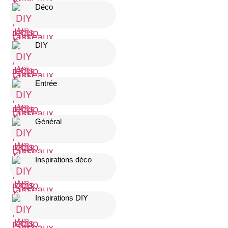
Déco
DIY
Entrée
Général
Inspirations déco
Inspirations DIY