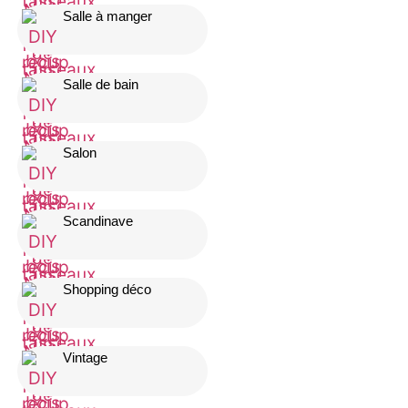
Salle à manger
Salle de bain
Salon
Scandinave
Shopping déco
Vintage