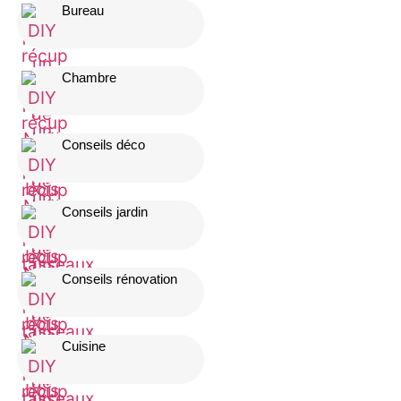
Bureau
Chambre
Conseils déco
Conseils jardin
Conseils rénovation
Cuisine