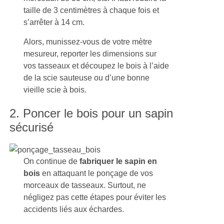
taille de 3 centimètres à chaque fois et
s’arrêter à 14 cm.
Alors, munissez-vous de votre mètre
mesureur, reporter les dimensions sur
vos tasseaux et découpez le bois à l’aide
de la scie sauteuse ou d’une bonne
vieille scie à bois.
2. Poncer le bois pour un sapin
sécurisé
On continue de
fabriquer le sapin en
bois
en attaquant le ponçage de vos
morceaux de tasseaux. Surtout, ne
négligez pas cette étapes pour éviter les
accidents liés aux échardes.